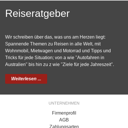
Reiseratgeber
Wir schreiben über das, was uns am Herzen liegt:
Spannende Themen zu Reisen in alle Welt, mit
Wohnmobil, Mietwagen und Motorrad und Tipps und
Tricks für jede Situation; von a wie "Autofahren in
Australien" bis hin zu z wie "Ziele für jede Jahreszeit".
Weiterlesen ...
UNTERNEHMEN
Firmenprofil
AGB
Zahlungsarten