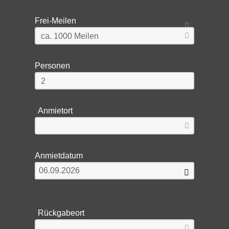
Frei-Meilen
Personen
Anmietort
Anmietdatum
Rückgabeort