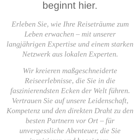
beginnt hier.
Erleben Sie, wie Ihre Reiseträume zum
Leben erwachen – mit unserer
langjährigen Expertise und einem starken
Netzwerk aus lokalen Experten.
Wir kreieren maßgeschneiderte
Reiseerlebnisse, die Sie in die
faszinierendsten Ecken der Welt führen.
Vertrauen Sie auf unsere Leidenschaft,
Kompetenz und den direkten Draht zu den
besten Partnern vor Ort – für
unvergessliche Abenteuer, die Sie