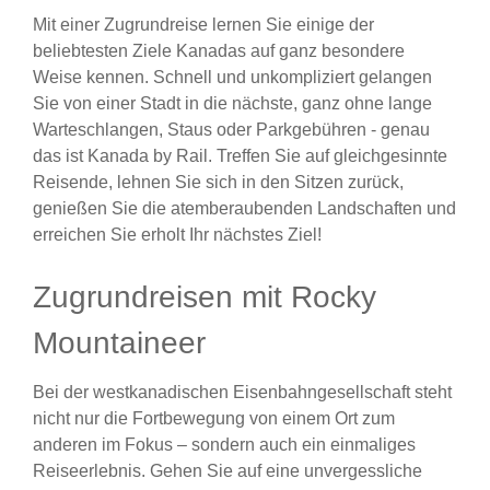
Mit einer Zugrundreise lernen Sie einige der
beliebtesten Ziele Kanadas auf ganz besondere
Weise kennen. Schnell und unkompliziert gelangen
Sie von einer Stadt in die nächste, ganz ohne lange
Warteschlangen, Staus oder Parkgebühren - genau
das ist Kanada by Rail. Treffen Sie auf gleichgesinnte
Reisende, lehnen Sie sich in den Sitzen zurück,
genießen Sie die atemberaubenden Landschaften und
erreichen Sie erholt Ihr nächstes Ziel!
Zugrundreisen mit Rocky
Mountaineer
Bei der westkanadischen Eisenbahngesellschaft steht
nicht nur die Fortbewegung von einem Ort zum
anderen im Fokus – sondern auch ein einmaliges
Reiseerlebnis. Gehen Sie auf eine unvergessliche