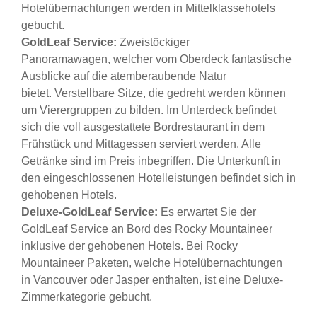
Hotelübernachtungen werden in Mittelklassehotels
gebucht.
GoldLeaf Service:
Zweistöckiger
Panoramawagen, welcher vom Oberdeck fantastische
Ausblicke auf die atemberaubende Natur
bietet. Verstellbare Sitze, die gedreht werden können
um Vierergruppen zu bilden. Im Unterdeck befindet
sich die voll ausgestattete Bordrestaurant in dem
Frühstück und Mittagessen serviert werden. Alle
Getränke sind im Preis inbegriffen. Die Unterkunft in
den eingeschlossenen Hotelleistungen befindet sich in
gehobenen Hotels.
Deluxe-GoldLeaf Service:
Es erwartet Sie der
GoldLeaf Service an Bord des Rocky Mountaineer
inklusive der gehobenen Hotels. Bei Rocky
Mountaineer Paketen, welche Hotelübernachtungen
in Vancouver oder Jasper enthalten, ist eine Deluxe-
Zimmerkategorie gebucht.