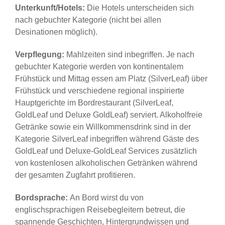
Unterkunft/Hotels:
Die Hotels unterscheiden sich
nach gebuchter Kategorie (nicht bei allen
Desinationen möglich).
Verpflegung:
Mahlzeiten sind inbegriffen. Je nach
gebuchter Kategorie werden von kontinentalem
Frühstück und Mittag essen am Platz (SilverLeaf) über
Frühstück und verschiedene regional inspirierte
Hauptgerichte im Bordrestaurant (SilverLeaf,
GoldLeaf und Deluxe GoldLeaf) serviert. Alkoholfreie
Getränke sowie ein Willkommensdrink sind in der
Kategorie SilverLeaf inbegriffen während Gäste des
GoldLeaf und Deluxe-GoldLeaf Services zusätzlich
von kostenlosen alkoholischen Getränken während
der gesamten Zugfahrt profitieren.
Bordsprache:
An Bord wirst du von
englischsprachigen Reisebegleitern betreut, die
spannende Geschichten, Hintergrundwissen und