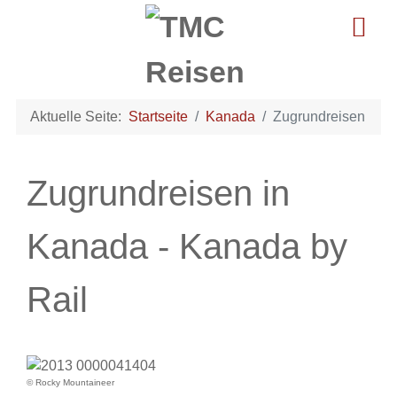
Aktuelle Seite:
Startseite
Kanada
Zugrundreisen
Zugrundreisen in
Kanada - Kanada by
Rail
© Rocky Mountaineer