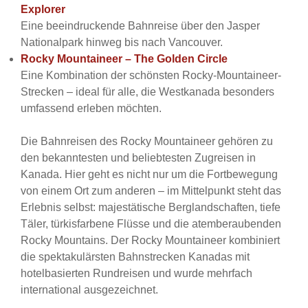
Explorer
Eine beeindruckende Bahnreise über den Jasper
Nationalpark hinweg bis nach Vancouver.
Rocky Mountaineer – The Golden Circle
Eine Kombination der schönsten Rocky-Mountaineer-
Strecken – ideal für alle, die Westkanada besonders
umfassend erleben möchten.
Die Bahnreisen des Rocky Mountaineer gehören zu
den bekanntesten und beliebtesten Zugreisen in
Kanada. Hier geht es nicht nur um die Fortbewegung
von einem Ort zum anderen – im Mittelpunkt steht das
Erlebnis selbst: majestätische Berglandschaften, tiefe
Täler, türkisfarbene Flüsse und die atemberaubenden
Rocky Mountains. Der Rocky Mountaineer kombiniert
die spektakulärsten Bahnstrecken Kanadas mit
hotelbasierten Rundreisen und wurde mehrfach
international ausgezeichnet.