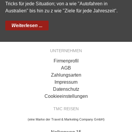
Tricks für jede Situation; von a wie "Autofahren in
Australien" bis hin zu z wie "Ziele für jede Jahreszeit".
Weiterlesen ...
UNTERNEHMEN
Firmenprofil
AGB
Zahlungsarten
Impressum
Datenschutz
Cookieeinstellungen
TMC REISEN
(eine Marke der Travel & Marketing Company GmbH)