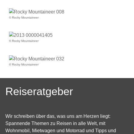
© Rocky Mountaineer
© Rocky Mountaineer
© Rocky Mountaineer
Reiseratgeber
Wir schreiben über das, was uns am Herzen liegt:
Spannende Themen zu Reisen in alle Welt, mit
Wohnmobil, Mietwagen und Motorrad und Tipps und