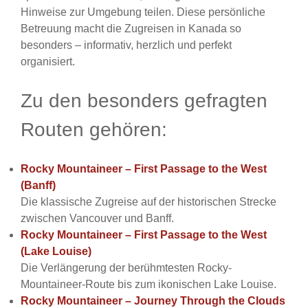
Hinweise zur Umgebung teilen. Diese persönliche
Betreuung macht die Zugreisen in Kanada so
besonders – informativ, herzlich und perfekt
organisiert.
Zu den besonders gefragten
Routen gehören:
Rocky Mountaineer – First Passage to the West
(Banff)
Die klassische Zugreise auf der historischen Strecke
zwischen Vancouver und Banff.
Rocky Mountaineer – First Passage to the West
(Lake Louise)
Die Verlängerung der berühmtesten Rocky-
Mountaineer-Route bis zum ikonischen Lake Louise.
Rocky Mountaineer – Journey Through the Clouds