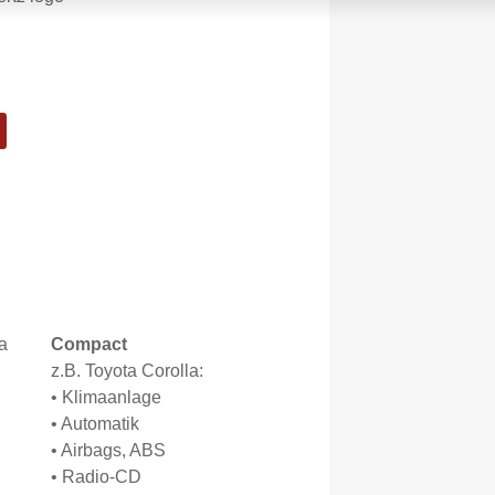
Compact
z.B. Toyota Corolla:
• Klimaanlage
• Automatik
• Airbags, ABS
• Radio-CD