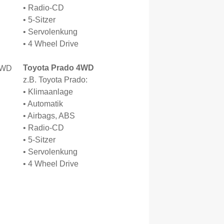
• Radio-CD
• 5-Sitzer
• Servolenkung
• 4 Wheel Drive
Toyota Prado 4WD
z.B. Toyota Prado:
• Klimaanlage
• Automatik
• Airbags, ABS
• Radio-CD
• 5-Sitzer
• Servolenkung
• 4 Wheel Drive