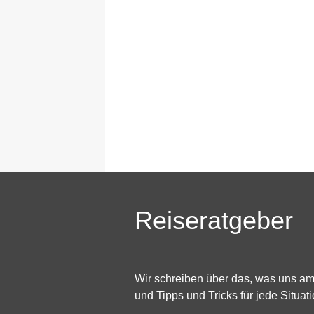
Reiseratgeber
Wir schreiben über das, was uns a
und Tipps und Tricks für jede Situati