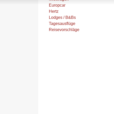
Europcar
Hertz
Lodges / B&Bs
Tagesausflüge
Reisevorschläge