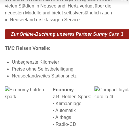
vielen Städten in Neuseeland. Hertz verfügt über die
neuesten Modelle und bietet selbstverständlich auch
in Neuseeland erstklassigen Service.
Zur Online-Buchung unseres Partner Sunny Cars
TMC Reisen Vorteile:
Unbegrenzte Kilometer
Preise ohne Selbstbeteiligung
Neuseelandweites Stationsnetz
Economy
z.B. Holden Spark:
• Klimaanlage
• Automatik
• Airbags
• Radio-CD