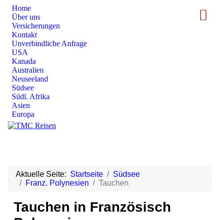
Home
Über uns
Versicherungen
Kontakt
Unverbindliche Anfrage
USA
Kanada
Australien
Neuseeland
Südsee
Südl. Afrika
Asien
Europa
Aktuelle Seite:
Startseite
Südsee
Franz. Polynesien
Tauchen
Tauchen in Französisch