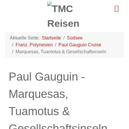
Aktuelle Seite:
Startseite
Südsee
Franz. Polynesien
Paul Gauguin Cruise
Marquesas, Tuamotus & Gesellschaftsinseln
Paul Gauguin -
Marquesas,
Tuamotus &
Gesellschaftsinseln