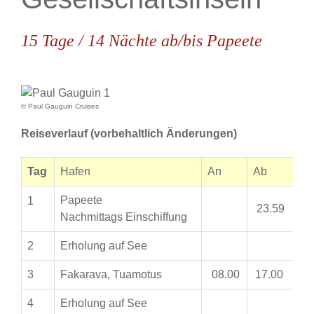
15 Tage / 14 Nächte ab/bis Papeete
© Paul Gauguin Cruises
Reiseverlauf (vorbehaltlich Änderungen)
Tag
Hafen
An
Ab
Papeete
1
23.59
Nachmittags Einschiffung
2
Erholung auf See
3
Fakarava, Tuamotus
08.00
17.00
4
Erholung auf See