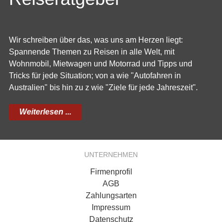
Wir schreiben über das, was uns am Herzen liegt:
Spannende Themen zu Reisen in alle Welt, mit
Wohnmobil, Mietwagen und Motorrad und Tipps und
Tricks für jede Situation; von a wie "Autofahren in
Australien" bis hin zu z wie "Ziele für jede Jahreszeit".
Weiterlesen ...
UNTERNEHMEN
Firmenprofil
AGB
Zahlungsarten
Impressum
Datenschutz