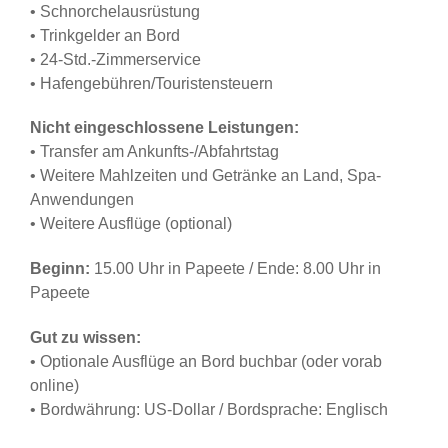
• Schnorchelausrüstung
• Trinkgelder an Bord
• 24-Std.-Zimmerservice
• Hafengebühren/Touristensteuern
Nicht eingeschlossene Leistungen:
• Transfer am Ankunfts-/Abfahrtstag
• Weitere Mahlzeiten und Getränke an Land, Spa-
Anwendungen
• Weitere Ausflüge (optional)
Beginn:
15.00 Uhr in Papeete / Ende: 8.00 Uhr in
Papeete
Gut zu wissen:
• Optionale Ausflüge an Bord buchbar (oder vorab
online)
• Bordwährung: US-Dollar / Bordsprache: Englisch