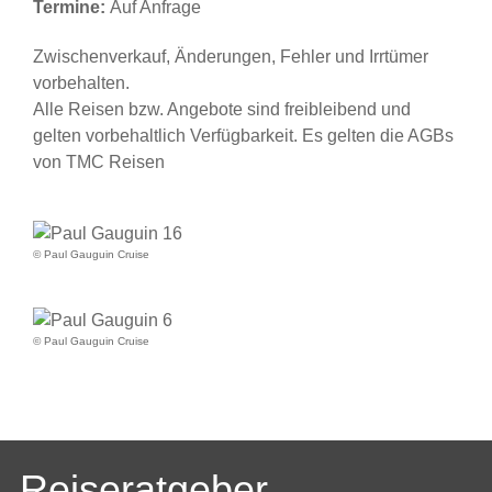
Termine:
Auf Anfrage
Zwischenverkauf, Änderungen, Fehler und Irrtümer
vorbehalten.
Alle Reisen bzw. Angebote sind freibleibend und
gelten vorbehaltlich Verfügbarkeit. Es gelten die AGBs
von TMC Reisen
© Paul Gauguin Cruise
© Paul Gauguin Cruise
Reiseratgeber