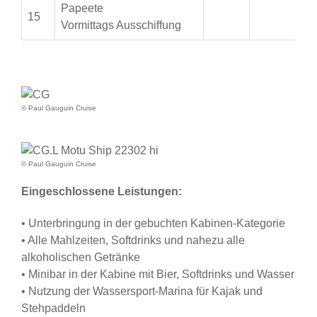
Papeete
15
Vormittags Ausschiffung
© Paul Gauguin Cruise
© Paul Gauguin Cruise
Eingeschlossene Leistungen:
• Unterbringung in der gebuchten Kabinen-Kategorie
• Alle Mahlzeiten, Softdrinks und nahezu alle
alkoholischen Getränke
• Minibar in der Kabine mit Bier, Softdrinks und Wasser
• Nutzung der Wassersport-Marina für Kajak und
Stehpaddeln