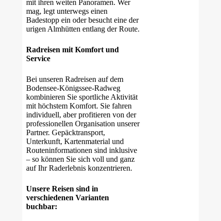
mit ihren weiten Panoramen. Wer
mag, legt unterwegs einen
Badestopp ein oder besucht eine der
urigen Almhütten entlang der Route.
Radreisen mit Komfort und
Service
Bei unseren Radreisen auf dem
Bodensee-Königssee-Radweg
kombinieren Sie sportliche Aktivität
mit höchstem Komfort. Sie fahren
individuell, aber profitieren von der
professionellen Organisation unserer
Partner. Gepäcktransport,
Unterkunft, Kartenmaterial und
Routeninformationen sind inklusive
– so können Sie sich voll und ganz
auf Ihr Raderlebnis konzentrieren.
Unsere Reisen sind in
verschiedenen Varianten
buchbar: