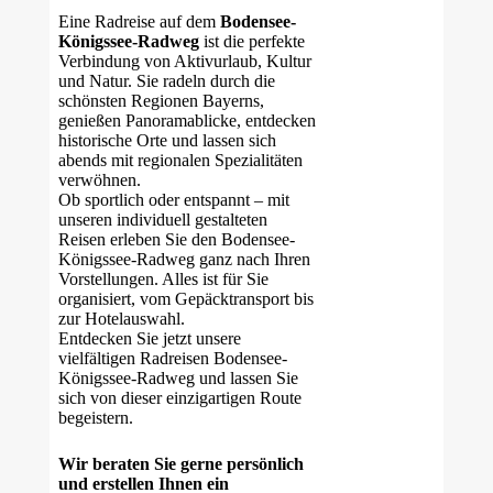
Eine Radreise auf dem
Bodensee-
Königssee-Radweg
ist die perfekte
Verbindung von Aktivurlaub, Kultur
und Natur. Sie radeln durch die
schönsten Regionen Bayerns,
genießen Panoramablicke, entdecken
historische Orte und lassen sich
abends mit regionalen Spezialitäten
verwöhnen.
Ob sportlich oder entspannt – mit
unseren individuell gestalteten
Reisen erleben Sie den Bodensee-
Königssee-Radweg ganz nach Ihren
Vorstellungen. Alles ist für Sie
organisiert, vom Gepäcktransport bis
zur Hotelauswahl.
Entdecken Sie jetzt unsere
vielfältigen Radreisen Bodensee-
Königssee-Radweg und lassen Sie
sich von dieser einzigartigen Route
begeistern.
Wir beraten Sie gerne persönlich
und erstellen Ihnen ein