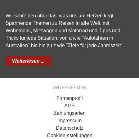
Wir schreiben über das, was uns am Herzen liegt:
Spannende Themen zu Reisen in alle Welt, mit
Wohnmobil, Mietwagen und Motorrad und Tipps und
Tricks für jede Situation; von a wie "Autofahren in
Australien" bis hin zu z wie "Ziele für jede Jahreszeit".
Weiterlesen ...
UNTERNEHMEN
Firmenprofil
AGB
Zahlungsarten
Impressum
Datenschutz
Cookieeinstellungen