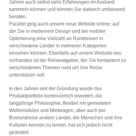
Jahren auch selbst viele Erfahrungen im Ausland
sammeln können und können Sie dadurch umfassend
beraten.
Parallel ging auch unsere neue Website online, auf
der Sie in modernem Design und bei mobiler
Optimierung eine Vielzahl an Rundreisen in
verschiedene Länder in mehreren Kategorien
einsehen können. Ebenfalls auf unsere Website neu
vorhanden ist der Reiseratgeber, der Sie kompetent zu
verschiedenen Themen rund um ihre Reise
unterstützen soll.
In den Jahren seit der Gründung wurde das
Produktportfolio kontinuierlich erweitert, die
langjährige Philosophie, flexibel mit gemieteten
Wohnmobilen und Mietwagen, aber auch per
Busrundreise andere Länder, die Menschen und ihre
Kulturen kennen zu lernen, hat sich jedoch nicht
geändert.