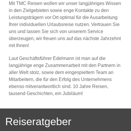
Mit TMC Reisen wollen wir unser langjähriges Wissen
in den Zielgebieten sowie enge Kontakte zu den
Leistungsträgern vor Ort optimal für die Ausarbeitung
Ihrer individuellen Urlaubsreise nutzen. Vertrauen Sie
uns und lassen Sie sich von unserem Service
überzeugen, wir freuen uns auf das nächste Jahrzehnt
mit Ihnen!
Laut Geschäftsführer Edelmann ist man auf die
langjährige enge Zusammenarbeit mit den Partnern in
aller Welt stolz, sowie dem eingespieltem Team an
Mitarbeitern, die für den Erfolg des Unternehmens
ebenso mitverantwortlich sind. 10 Jahre Reisen,
tausend Geschichten, ein Jubiläum!
Reiseratgeber