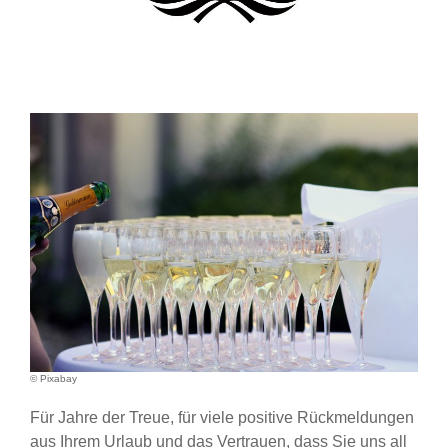
© Pixabay
Für Jahre der Treue, für viele positive Rückmeldungen
aus Ihrem Urlaub und das Vertrauen, dass Sie uns all