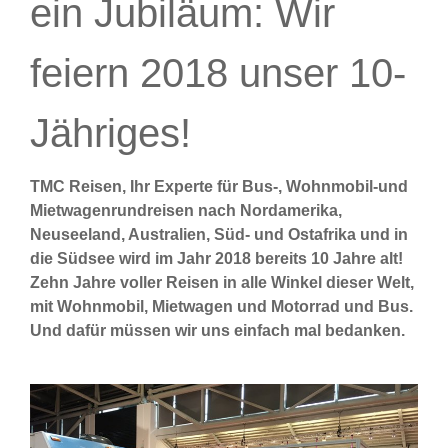
ein Jubiläum: Wir
feiern 2018 unser 10-
Jähriges!
TMC Reisen, Ihr Experte für Bus-, Wohnmobil-und
Mietwagenrundreisen nach Nordamerika,
Neuseeland, Australien, Süd- und Ostafrika und in
die Südsee wird im Jahr 2018 bereits 10 Jahre alt!
Zehn Jahre voller Reisen in alle Winkel dieser Welt,
mit Wohnmobil, Mietwagen und Motorrad und Bus.
Und dafür müssen wir uns einfach mal bedanken.