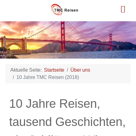
Aktuelle Seite:
Startseite
Über uns
10 Jahre TMC Reisen (2018)
10 Jahre Reisen,
tausend Geschichten,