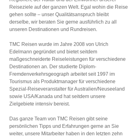
Reiseziele auf der ganzen Welt. Egal wohin die Reise
gehen sollte – unser Qualitätsanspruch bleibt
derselbe, wir beraten Sie gerne ausführlich zu all
unseren Destinationen und Rundreisen.
TMC Reisen wurde im Jahre 2008 von Ulrich
Edelmann gegründet und bietet seitdem
maßgeschneiderte Reiseleistungen für verschiedene
Destinationen an. Der studierte Diplom-
Fremdenverkehrsgeograph arbeitet seit 1997 im
Tourismus als Produktmanager für verschiedene
Spezial-Reiseveranstalter für Australien/Neuseeland
sowie USA/Kanada und hat seitdem unsere
Zielgebiete intensiv bereist.
Das ganze Team von TMC Reisen gibt seine
persönlichen Tipps und Erfahrungen gerne an Sie
weiter, unsere Mitarbeiter haben in den letzten zehn