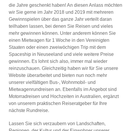
die Jahre geschenkt haben! An diesen Anlass möchten
wir Sie gerne im Jahr 2018 und 2019 mit mehreren
Gewinnspielen über das ganze Jahr verteilt daran
teilhaben lassen, bei denen Sie Reisen und vieles
mehr gewinnen können. Unter anderem können Sie
einen Mietwagen für 1 Woche in den Vereinigten
Staaten oder einen zweiwöchigen Trip mit dem
Spaceship in Neuseeland und viele weitere Preise
gewinnen. Es lohnt sich also, immer mal wieder
reinzuschauen. Gleichzeitig haben wir für Sie unsere
Website überarbeitet und bieten nun noch mehr
unserer vielfältigen Bus-, Wohnmobil- und
Mietwagenrundreisen an. Ebenfalls im Angebot sind
Motorradreisen und Hochzeiten in Australien, ergänzt
von unserem praktischen Reiseratgeber für Ihre
nächste Rundreise.
Lassen Sie sich verzaubern von Landschaften,
Regionen, der Kultur und der Einwohner unserer