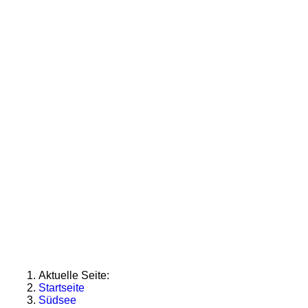
Aktuelle Seite:
Startseite
Südsee