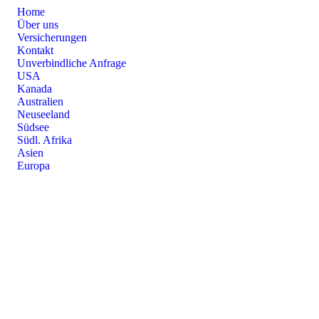
Home
Über uns
Versicherungen
Kontakt
Unverbindliche Anfrage
USA
Kanada
Australien
Neuseeland
Südsee
Südl. Afrika
Asien
Europa