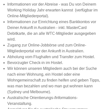
Informationen vor der Abreise - was Du von Deinem
Working Holiday Jahr erwarten kannst (verfügbar im
Online-Mitgliederportal).
Informationen zur Einrichtung eines Bankkontos vor
Deiner Ankunft in Australien - inkl. MasterCard
Debitkarte, die an alle WTC-Mitglieder ausgegeben
wird.
Zugang zur Online-Jobbörse und zum Online-
Mitgliederportal vor der Ankunft in Australien.
Abholung vom Flughafen und Transfer zum Hostel.
Bevorzugter Check-in im Hostel.
Wir können unseren Mitgliedern auch bei der Suche
nach einer Wohnung, ein Hostel oder eine
Wohngemeinschaft zu finden helfen und geben Tipps,
was man bezahlen und wo man gut wohnen kann
(Sydney und Melbourne).
Australische Orientierungs-/Informations-
Veranstaltung.