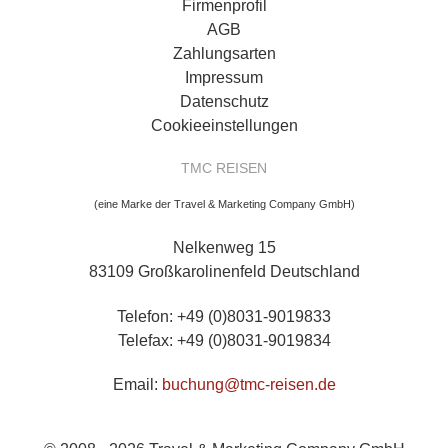
Firmenprofil
AGB
Zahlungsarten
Impressum
Datenschutz
Cookieeinstellungen
TMC REISEN
(eine Marke der Travel & Marketing Company GmbH)
Nelkenweg 15
83109 Großkarolinenfeld Deutschland
Telefon: +49 (0)8031-9019833
Telefax: +49 (0)8031-9019834
Email:
buchung@tmc-reisen.de