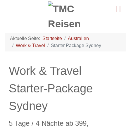
Aktuelle Seite:
Startseite
Australien
Work & Travel
Starter Package Sydney
Work & Travel
Starter-Package
Sydney
5 Tage / 4 Nächte ab 399,-