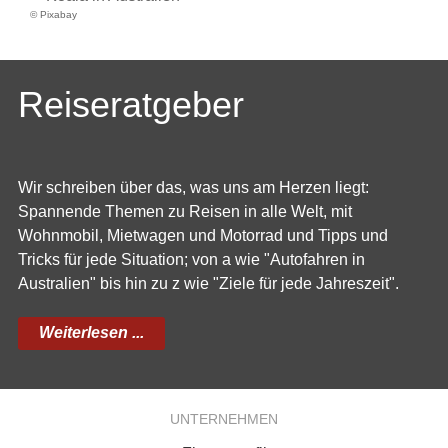
© Pixabay
Reiseratgeber
Wir schreiben über das, was uns am Herzen liegt:
Spannende Themen zu Reisen in alle Welt, mit
Wohnmobil, Mietwagen und Motorrad und Tipps und
Tricks für jede Situation; von a wie "Autofahren in
Australien" bis hin zu z wie "Ziele für jede Jahreszeit".
Weiterlesen ...
UNTERNEHMEN