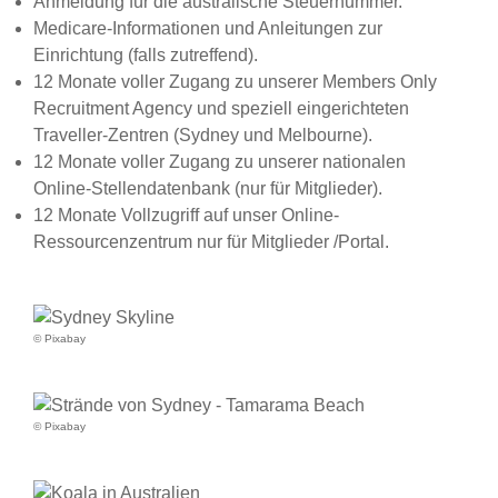
Anmeldung für die australische Steuernummer.
Medicare-Informationen und Anleitungen zur
Einrichtung (falls zutreffend).
12 Monate voller Zugang zu unserer Members Only
Recruitment Agency und speziell eingerichteten
Traveller-Zentren (Sydney und Melbourne).
12 Monate voller Zugang zu unserer nationalen
Online-Stellendatenbank (nur für Mitglieder).
12 Monate Vollzugriff auf unser Online-
Ressourcenzentrum nur für Mitglieder /Portal.
© Pixabay
© Pixabay