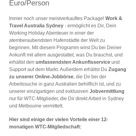
Euro/Person
Immer noch unser meistverkauftes Package!
Work &
Travel Australia Sydney
- ermöglicht es Dir, Dein
Working Holiday Abenteuer in einer der
atemberaubendsten Hafenstädte der Welt zu
beginnen. Mit diesem Programm wirst Du bei Deiner
Ankunft mit allem ausgestattet, was Du brauchst, und
erhältst den
umfassendsten Ankunftsservice
und
Support auf dem Markt. Außerdem erhältst Du
Zugang
zu unserer Online-Jobbörse
, die Dir bei der
Arbeitssuche in ganz Australien behilflich ist, und zu
unserer einzigartigen und exklusiven
Jobvermittlung
nur für WTC-Mitglieder, die Dir direkt Arbeit in Sydney
und Melbourne vermittelt.
Hier sind einige der vielen Vorteile einer 12-
monatigen WTC-Mitgliedschaft: