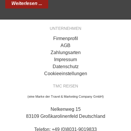
Weiterlesen ...
UNTERNEHMEN
Firmenprofil
AGB
Zahlungsarten
Impressum
Datenschutz
Cookieeinstellungen
TMC REISEN
(eine Marke der Travel & Marketing Company GmbH)
Nelkenweg 15
83109 Großkarolinenfeld Deutschland
Telefon: +49 (0)8031-9019833