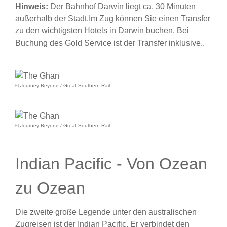
Hinweis:
Der Bahnhof Darwin liegt ca. 30 Minuten
außerhalb der Stadt.Im Zug können Sie einen Transfer
zu den wichtigsten Hotels in Darwin buchen. Bei
Buchung des Gold Service ist der Transfer inklusive.
.
© Journey Beyond / Great Southern Rail
© Journey Beyond / Great Southern Rail
Indian Pacific - Von Ozean
zu Ozean
Die zweite große Legende unter den australischen
Zugreisen ist der Indian Pacific. Er verbindet den