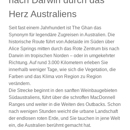
nach Darwin durch das
Herz Australiens
Seit fast einem Jahrhundert ist The Ghan das
Synonym für legendäre Zugreisen in Australien. Die
historische Route führt von Adelaide im Süden über
Alice Springs mitten durch das Rote Zentrum bis nach
Darwin im tropischen Norden – oder in umgekehrter
Richtung. Auf rund 3.000 Kilometern erleben Sie
innerhalb weniger Tage, wie sich die Vegetation, die
Farben und das Klima von Region zu Region
verändern.
Die Strecke beginnt in den sanften Weinbaugebieten
Südaustraliens, führt über die schroffen MacDonnell
Ranges und weiter in die Weiten des Outbacks. Schon
nach wenigen Stunden weicht die urbane Landschaft
der endlosen roten Erde, und Sie tauchen in jene Welt
ein, die Australien berühmt gemacht hat.