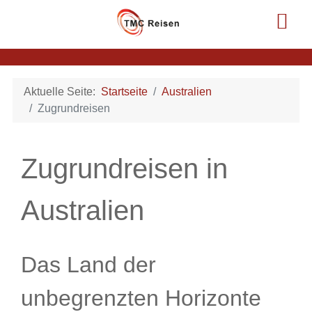
Aktuelle Seite:
Startseite
Australien
Zugrundreisen
Zugrundreisen in
Australien
Das Land der
unbegrenzten Horizonte