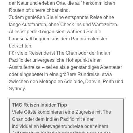
der Natur und erleben Orte, die auf herkömmlichen
Routen oft unerreichbar sind.
Zudem genießen Sie eine entspannte Reise ohne
lange Autofahrten, ohne Check-ins und Wartezeiten.
Alles ist perfekt organisiert, während Sie die
Landschaft bequem aus dem Panoramafenster
betrachten.
Für viele Reisende ist The Ghan oder der Indian
Pacific der unvergessliche Höhepunkt einer
Australienreise – sei es als eigenständiges Abenteuer
oder eingebettet in eine größere Rundreise, etwa
zwischen den Metropolen Adelaide, Darwin, Perth und
Sydney.
TMC Reisen Insider Tipp
Viele Gäste kombinieren eine Zugreise mit The
Ghan oder dem Indian Pacific mit einer
individuellen Mietwagenrundreise oder einem