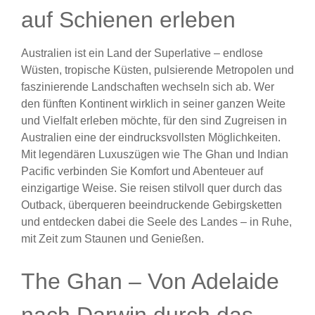
auf Schienen erleben
Australien ist ein Land der Superlative – endlose
Wüsten, tropische Küsten, pulsierende Metropolen und
faszinierende Landschaften wechseln sich ab. Wer
den fünften Kontinent wirklich in seiner ganzen Weite
und Vielfalt erleben möchte, für den sind Zugreisen in
Australien eine der eindrucksvollsten Möglichkeiten.
Mit legendären Luxuszügen wie The Ghan und Indian
Pacific verbinden Sie Komfort und Abenteuer auf
einzigartige Weise. Sie reisen stilvoll quer durch das
Outback, überqueren beeindruckende Gebirgsketten
und entdecken dabei die Seele des Landes – in Ruhe,
mit Zeit zum Staunen und Genießen.
The Ghan – Von Adelaide