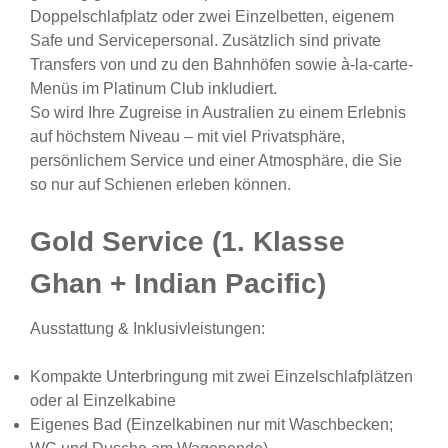
Doppelschlafplatz oder zwei Einzelbetten, eigenem
Safe und Servicepersonal. Zusätzlich sind private
Transfers von und zu den Bahnhöfen sowie à-la-carte-
Menüs im Platinum Club inkludiert.
So wird Ihre Zugreise in Australien zu einem Erlebnis
auf höchstem Niveau – mit viel Privatsphäre,
persönlichem Service und einer Atmosphäre, die Sie
so nur auf Schienen erleben können.
Gold Service (1. Klasse
Ghan + Indian Pacific)
Ausstattung & Inklusivleistungen:
Kompakte Unterbringung mit zwei Einzelschlafplätzen
oder al Einzelkabine
Eigenes Bad (Einzelkabinen nur mit Waschbecken;