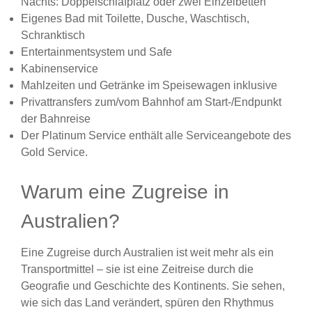
Nachts: Doppelschlafplatz oder zwei Einzelbetten
Eigenes Bad mit Toilette, Dusche, Waschtisch,
Schranktisch
Entertainmentsystem und Safe
Kabinenservice
Mahlzeiten und Getränke im Speisewagen inklusive
Privattransfers zum/vom Bahnhof am Start-/Endpunkt
der Bahnreise
Der Platinum Service enthält alle Serviceangebote des
Gold Service.
Warum eine Zugreise in
Australien?
Eine Zugreise durch Australien ist weit mehr als ein
Transportmittel – sie ist eine Zeitreise durch die
Geografie und Geschichte des Kontinents. Sie sehen,
wie sich das Land verändert, spüren den Rhythmus