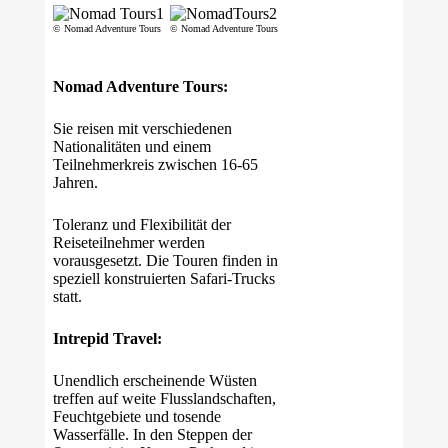
© Nomad Adventure Tours
© Nomad Adventure Tours
Nomad Adventure Tours:
Sie reisen mit verschiedenen
Nationalitäten und einem
Teilnehmerkreis zwischen 16-65
Jahren.
Toleranz und Flexibilität der
Reiseteilnehmer werden
vorausgesetzt. Die Touren finden in
speziell konstruierten Safari-Trucks
statt.
Intrepid Travel:
Unendlich erscheinende Wüsten
treffen auf weite Flusslandschaften,
Feuchtgebiete und tosende
Wasserfälle. In den Steppen der