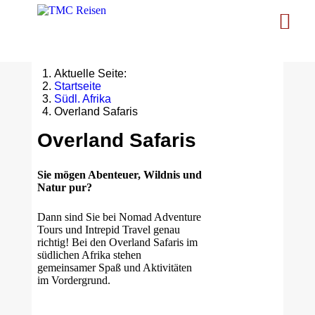
Aktuelle Seite:
Startseite
Südl. Afrika
Overland Safaris
Overland Safaris
Sie mögen Abenteuer, Wildnis und
Natur pur?
Dann sind Sie bei Nomad Adventure
Tours und Intrepid Travel genau
richtig! Bei den Overland Safaris im
südlichen Afrika stehen
gemeinsamer Spaß und Aktivitäten
im Vordergrund.