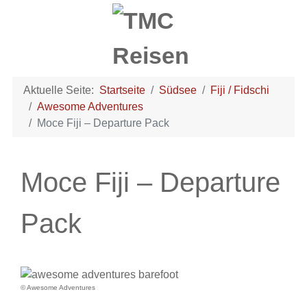
Aktuelle Seite:
Startseite
Südsee
Fiji / Fidschi
Awesome Adventures
Moce Fiji – Departure Pack
Moce Fiji – Departure
Pack
© Awesome Adventures