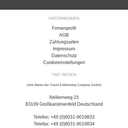
UNTERNEHMEN
Firmenprofil
AGB
Zahlungsarten
Impressum
Datenschutz
Cookieeinstellungen
TMC REISEN
(eine Marke der Travel & Marketing Company GmbH)
Nelkenweg 15
83109 Großkarolinenfeld Deutschland
Telefon: +49 (0)8031-9019833
Telefax: +49 (0)8031-9019834