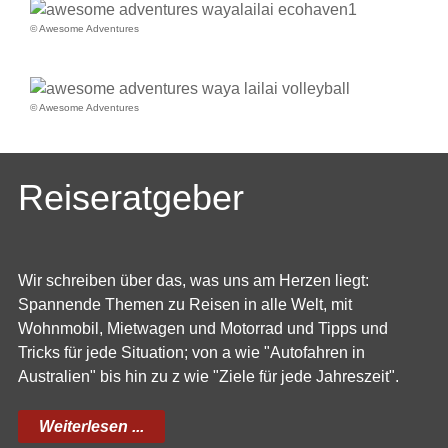
© Awesome Adventures
© Awesome Adventures
Reiseratgeber
Wir schreiben über das, was uns am Herzen liegt:
Spannende Themen zu Reisen in alle Welt, mit
Wohnmobil, Mietwagen und Motorrad und Tipps und
Tricks für jede Situation; von a wie "Autofahren in
Australien" bis hin zu z wie "Ziele für jede Jahreszeit".
Weiterlesen ...