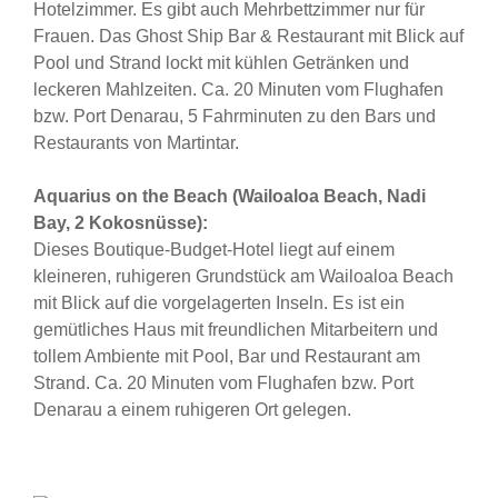
Hotelzimmer. Es gibt auch Mehrbettzimmer nur für
Frauen. Das Ghost Ship Bar & Restaurant mit Blick auf
Pool und Strand lockt mit kühlen Getränken und
leckeren Mahlzeiten. Ca. 20 Minuten vom Flughafen
bzw. Port Denarau, 5 Fahrminuten zu den Bars und
Restaurants von Martintar.
Aquarius on the Beach (Wailoaloa Beach, Nadi
Bay, 2 Kokosnüsse):
Dieses Boutique-Budget-Hotel liegt auf einem
kleineren, ruhigeren Grundstück am Wailoaloa Beach
mit Blick auf die vorgelagerten Inseln. Es ist ein
gemütliches Haus mit freundlichen Mitarbeitern und
tollem Ambiente mit Pool, Bar und Restaurant am
Strand. Ca. 20 Minuten vom Flughafen bzw. Port
Denarau a einem ruhigeren Ort gelegen.