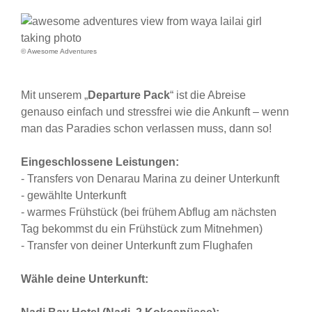
© Awesome Adventures
Mit unserem „
Departure Pack
“ ist die Abreise
genauso einfach und stressfrei wie die Ankunft – wenn
man das Paradies schon verlassen muss, dann so!
Eingeschlossene Leistungen:
- Transfers von Denarau Marina zu deiner Unterkunft
- gewählte Unterkunft
- warmes Frühstück (bei frühem Abflug am nächsten
Tag bekommst du ein Frühstück zum Mitnehmen)
- Transfer von deiner Unterkunft zum Flughafen
Wähle deine Unterkunft: