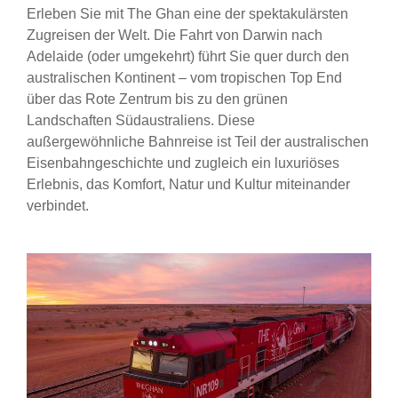
Erleben Sie mit The Ghan eine der spektakulärsten
Zugreisen der Welt. Die Fahrt von Darwin nach
Adelaide (oder umgekehrt) führt Sie quer durch den
australischen Kontinent – vom tropischen Top End
über das Rote Zentrum bis zu den grünen
Landschaften Südaustraliens. Diese
außergewöhnliche Bahnreise ist Teil der australischen
Eisenbahngeschichte und zugleich ein luxuriöses
Erlebnis, das Komfort, Natur und Kultur miteinander
verbindet.