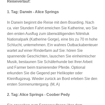
Reiseverlauf:
1. Tag: Darwin - Alice Springs
In Darwin beginnt die Reise mit dem Boarding. Nach
ca. vier Stunden Fahrt erreichen Sie Katherine, wo Sie
den ersten Ausflug zum überwältigenden Nitmiluk
Nationalpark (Katherine Gorge), eine bis zu 70 m hohe
Schlucht, unternehmen. Ein wahres Outbackabenteuer
wartet auf einer Rinderfarm auf Sie: hören Sie
spannende Geschichten, lauschen Sie einheimischer
Musik, bestaunen Sie Schäferhunde bei Ihrer Arbeit
und Farmer beim trainierender Pferde. Optional
erkunden Sie die Gegend per Helikopter oder
Kleinflugzeug. Wieder zurück an Bord erleben Sie den
ersten Sonnenuntergang. (M, A)
2. Tag: Alice Springs - Coober Pedy