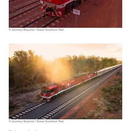
© Journey Beyond / Great Southern Rail
© Journey Beyond / Great Southern Rail