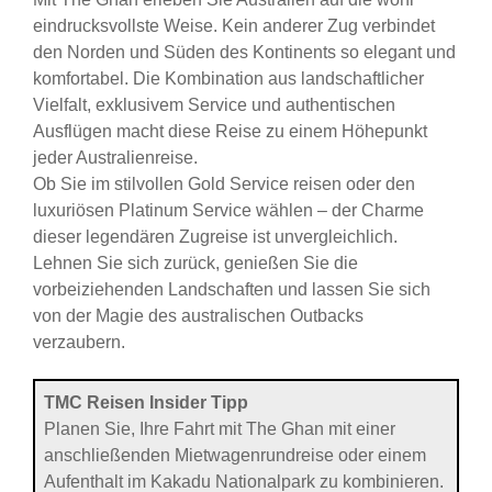
eindrucksvollste Weise. Kein anderer Zug verbindet
den Norden und Süden des Kontinents so elegant und
komfortabel. Die Kombination aus landschaftlicher
Vielfalt, exklusivem Service und authentischen
Ausflügen macht diese Reise zu einem Höhepunkt
jeder Australienreise.
Ob Sie im stilvollen Gold Service reisen oder den
luxuriösen Platinum Service wählen – der Charme
dieser legendären Zugreise ist unvergleichlich.
Lehnen Sie sich zurück, genießen Sie die
vorbeiziehenden Landschaften und lassen Sie sich
von der Magie des australischen Outbacks
verzaubern.
TMC Reisen Insider Tipp
Planen Sie, Ihre Fahrt mit The Ghan mit einer
anschließenden Mietwagenrundreise oder einem
Aufenthalt im Kakadu Nationalpark zu kombinieren.