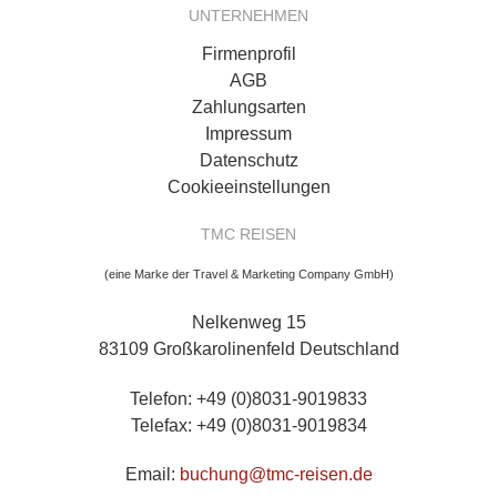
UNTERNEHMEN
Firmenprofil
AGB
Zahlungsarten
Impressum
Datenschutz
Cookieeinstellungen
TMC REISEN
(eine Marke der Travel & Marketing Company GmbH)
Nelkenweg 15
83109 Großkarolinenfeld Deutschland
Telefon: +49 (0)8031-9019833
Telefax: +49 (0)8031-9019834
Email:
buchung@tmc-reisen.de