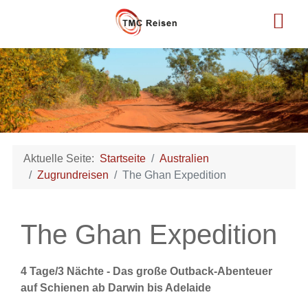
Aktuelle Seite:
Startseite
Australien
Zugrundreisen
The Ghan Expedition
The Ghan Expedition
4 Tage/3 Nächte - Das große Outback-Abenteuer
auf Schienen ab Darwin bis Adelaide