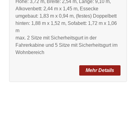
Höhe: 3,72 m, Breite: 2,54 m, Länge: 9,10 m,
Alkovenbett: 2,44 m x 1,45 m, Essecke
umgebaut: 1,83 m x 0,94 m, (festes) Doppelbett
hinten: 1,88 m x 1,52 m, Sofabett: 1,72 m x 1,06
m
max. 2 Sitze mit Sicherheitsgurt in der
Fahrerkabine und 5 Sitze mit Sicherheitsgurt im
Wohnbereich