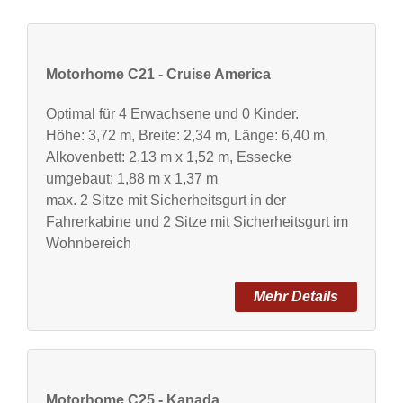
Motorhome C21 - Cruise America
Optimal für 4 Erwachsene und 0 Kinder.
Höhe: 3,72 m, Breite: 2,34 m, Länge: 6,40 m,
Alkovenbett: 2,13 m x 1,52 m, Essecke
umgebaut: 1,88 m x 1,37 m
max. 2 Sitze mit Sicherheitsgurt in der
Fahrerkabine und 2 Sitze mit Sicherheitsgurt im
Wohnbereich
Motorhome C25 - Kanada