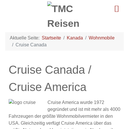
Aktuelle Seite:
Startseite
Kanada
Wohnmobile
Cruise Canada
Cruise Canada /
Cruise America
Cruise America wurde 1972
gegründet und ist mit mehr als 4000
Fahrzeugen der größte Wohnmobilvermieter in den
USA. Gleichzeitig verfügt Cruise America über das