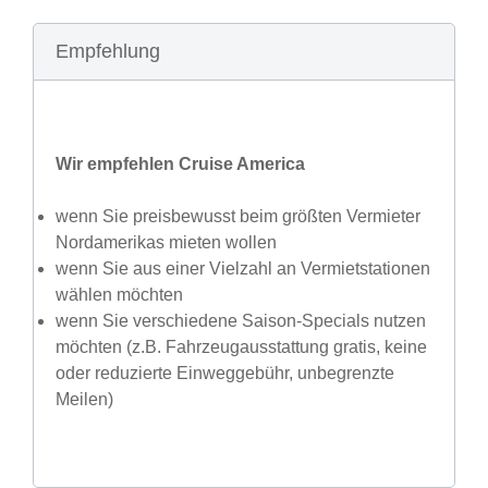
Empfehlung
Wir empfehlen Cruise America
wenn Sie preisbewusst beim größten Vermieter
Nordamerikas mieten wollen
wenn Sie aus einer Vielzahl an Vermietstationen
wählen möchten
wenn Sie verschiedene Saison-Specials nutzen
möchten (z.B. Fahrzeugausstattung gratis, keine
oder reduzierte Einweggebühr, unbegrenzte
Meilen)