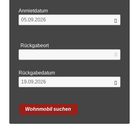
Anmietdatum
Rückgabeort
Rückgabedatum