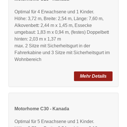
Optimal für 4 Erwachsene und 1 Kinder.
Höhe: 3,72 m, Breite: 2,54 m, Länge: 7,60 m,
Alkovenbett: 2,44 m x 1,45 m, Essecke
umgebaut: 1,83 m x 0,94 m, (festes) Doppelbett
hinten: 2,03 m x 1,37 m
max. 2 Sitze mit Sicherheitsgurt in der
Fahrerkabine und 3 Sitze mit Sicherheitsgurt im
Wohnbereich
Motorhome C30 - Kanada
Optimal für 5 Erwachsene und 1 Kinder.