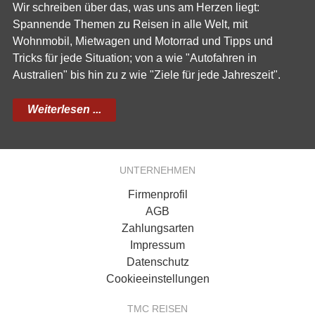
Wir schreiben über das, was uns am Herzen liegt:
Spannende Themen zu Reisen in alle Welt, mit
Wohnmobil, Mietwagen und Motorrad und Tipps und
Tricks für jede Situation; von a wie "Autofahren in
Australien" bis hin zu z wie "Ziele für jede Jahreszeit".
Weiterlesen ...
UNTERNEHMEN
Firmenprofil
AGB
Zahlungsarten
Impressum
Datenschutz
Cookieeinstellungen
TMC REISEN