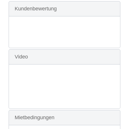
Kundenbewertung
Video
Mietbedingungen