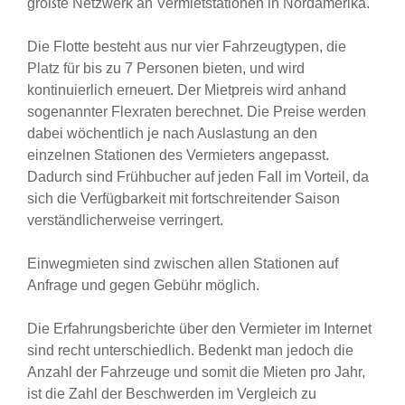
größte Netzwerk an Vermietstationen in Nordamerika.
Die Flotte besteht aus nur vier Fahrzeugtypen, die
Platz für bis zu 7 Personen bieten, und wird
kontinuierlich erneuert. Der Mietpreis wird anhand
sogenannter Flexraten berechnet. Die Preise werden
dabei wöchentlich je nach Auslastung an den
einzelnen Stationen des Vermieters angepasst.
Dadurch sind Frühbucher auf jeden Fall im Vorteil, da
sich die Verfügbarkeit mit fortschreitender Saison
verständlicherweise verringert.
Einwegmieten sind zwischen allen Stationen auf
Anfrage und gegen Gebühr möglich.
Die Erfahrungsberichte über den Vermieter im Internet
sind recht unterschiedlich. Bedenkt man jedoch die
Anzahl der Fahrzeuge und somit die Mieten pro Jahr,
ist die Zahl der Beschwerden im Vergleich zu