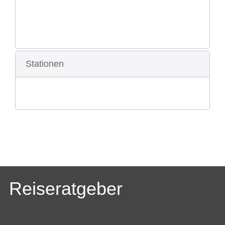
Stationen
Reiseratgeber