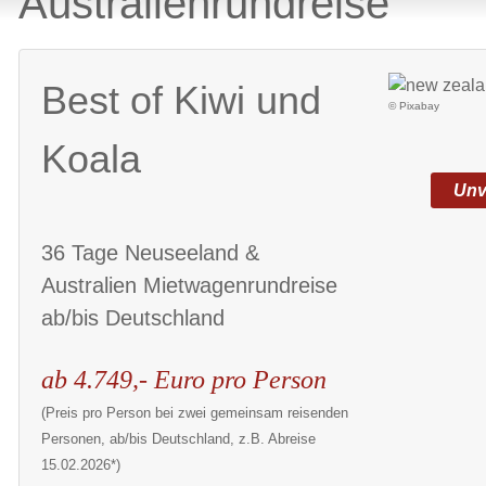
Australienrundreise
Best of Kiwi und
© Pixabay
Koala
Unv
36 Tage Neuseeland &
Australien Mietwagenrundreise
ab/bis Deutschland
ab 4.749,- Euro pro Person
(Preis pro Person bei zwei gemeinsam reisenden
Personen, ab/bis Deutschland, z.B. Abreise
15.02.2026*)