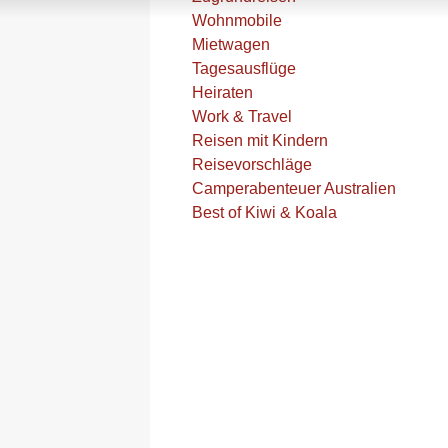
Wohnmobile
Mietwagen
Tagesausflüge
Heiraten
Work & Travel
Reisen mit Kindern
Reisevorschläge
Camperabenteuer Australien
Best of Kiwi & Koala