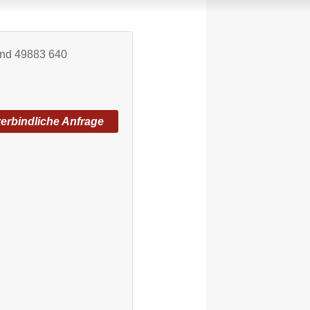
erbindliche Anfrage