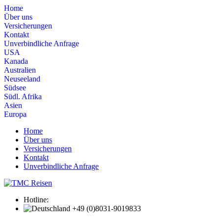
Home
Über uns
Versicherungen
Kontakt
Unverbindliche Anfrage
USA
Kanada
Australien
Neuseeland
Südsee
Südl. Afrika
Asien
Europa
Home
Über uns
Versicherungen
Kontakt
Unverbindliche Anfrage
Hotline:
+49 (0)8031-9019833