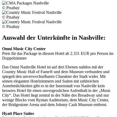
© Pixabay
© Pixabay
© Pixabay
Auswahl der Unterkünfte in Nashville:
Omni Music City Center
Preis für das Package in diesem Hotel ab 2.331 EUR pro Person im
Doppelzimmer
Das Omni Nashville Hotel ist auf drei Ebenen nahtlos mit der
Country Music Hall of Fame® und dem Museum verbunden und
spiegelt den unverwechselbaren Charakter der Stadt wider. Mit
seinen eleganten Hotelzimmern und Suiten mit zahlreichen
Annehmlichkeiten gibt es in der Innenstadt von Nashville kein
besseres Hotel für einen unvergesslichen Aufenthalt in der „Music
City“. Das Hotel liegt zentral in der Nähe des Broadway und nur
wenige Blocks vom Ryman Auditorium, dem Music City Center,
der Bridgestone Arena und dem Johnny Cash Museum entfernt.
Hyatt Place Suites