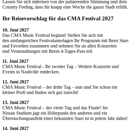
Lassen Sie sich mitreisen von der pulsierenden Stimmung und dem
Country Feeling, dass für knapp eine Woche die ganze Stadt erfüllt.
Ihr Reisevorschlag für das CMA Festival 2027
10. Juni
2027
Das CMA Music Festival beginnt! Stellen Sie sich mit
den umfangreichen Festivalunterlagen Ihr Programm mit Ihren Stars
und Favoriten zusammen und nehmen Sie an allen Konzerten
und Veranstaltungen mit Ihrem 4-Tages-Pass teil.
11. Juni
2027
CMA Music Festival - Ihr zweiter Tag – Weitere Konzerte und
Events in Nashville entdecken.
12. Juni
2027
CMA Music Festival – der dritte Tag – nun sind Sie schon ein
kleiner Profi und finden sich gut zurecht!
13. Juni
2027
CMA Music Festival – der vierte Tag und das Finale! Im
Nissan Stadium jagt ein Höhepunkt den anderen und ein
Überraschungsauftritt eines bekannten Stars ist in jedem Jahr dabei!
14. Juni 2027