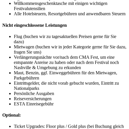
Willkommensgeschenktasche mit einigen wichtigen
Festivalutensilien
Alle Hotelsteuern, Resortgebühren und anwendbaren Steuern
Nicht eingeschlossene Leistungen
Flug (buchen wir zu tagesaktuellen Preisen gerne für Sie
dazu)
Mietwagen (buchen wir in jeder Kategorie gerne für Sie dazu,
fragen Sie uns)
Verlängerungsnächte vor/nach dem CMA Fest, um eine
entspannte Anreise zu haben oder nach dem Festival noch
Nashville & Umgebung zu erkunden
Maut, Benzin, ggf. Einweggebühren für den Mietwagen,
Parkgebühren
Eintrittsgelder, die nicht vorab gebucht wurden, Eintritt zu
Nationalparks
Persönliche Ausgaben
Reiseversicherungen
ESTA Einreisegebühr
Optional:
Ticket Upgrades: Floor plus / Gold plus (bei Buchung gleich