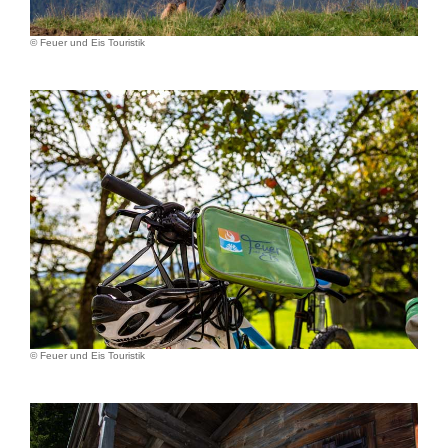
© Feuer und Eis Touristik
© Feuer und Eis Touristik