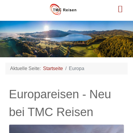
Aktuelle Seite:
Startseite
Europa
Europareisen - Neu
bei TMC Reisen