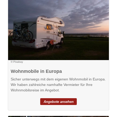
© Pixabay
Wohnmobile in Europa
Sicher unterwegs mit dem eigenen Wohnmobil in Europa.
Wir haben zahlreiche namhafte Vermieter für Ihre
Wohnmobilsreise im Angebot.