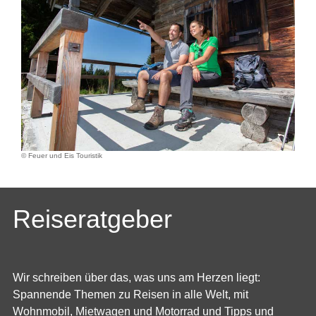
© Feuer und Eis Touristik
Reiseratgeber
Wir schreiben über das, was uns am Herzen liegt:
Spannende Themen zu Reisen in alle Welt, mit
Wohnmobil, Mietwagen und Motorrad und Tipps und