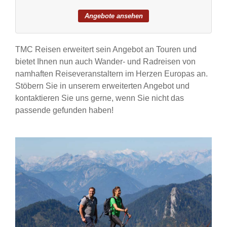
TMC Reisen erweitert sein Angebot an Touren und
bietet Ihnen nun auch Wander- und Radreisen von
namhaften Reiseveranstaltern im Herzen Europas an.
Stöbern Sie in unserem erweiterten Angebot und
kontaktieren Sie uns gerne, wenn Sie nicht das
passende gefunden haben!