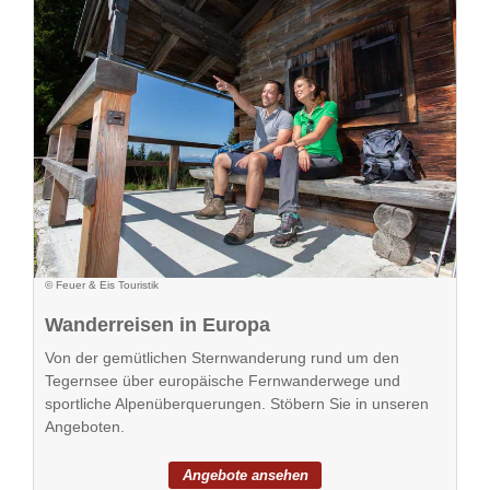
© Feuer & Eis Touristik
Wanderreisen in Europa
Von der gemütlichen Sternwanderung rund um den
Tegernsee über europäische Fernwanderwege und
sportliche Alpenüberquerungen. Stöbern Sie in unseren
Angeboten.