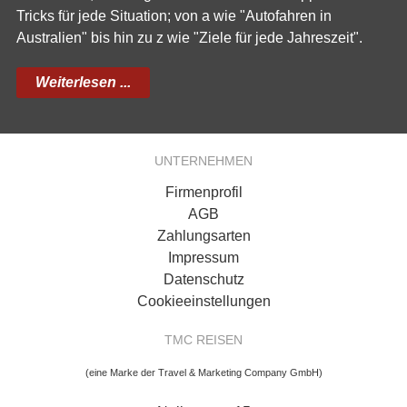
Tricks für jede Situation; von a wie "Autofahren in
Australien" bis hin zu z wie "Ziele für jede Jahreszeit".
Weiterlesen ...
UNTERNEHMEN
Firmenprofil
AGB
Zahlungsarten
Impressum
Datenschutz
Cookieeinstellungen
TMC REISEN
(eine Marke der Travel & Marketing Company GmbH)