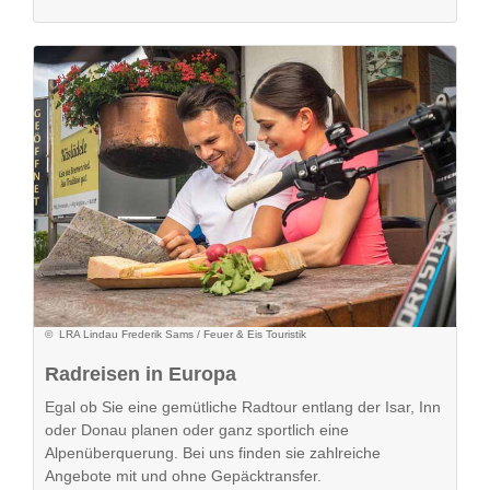
© LRA Lindau Frederik Sams / Feuer & Eis Touristik
Radreisen in Europa
Egal ob Sie eine gemütliche Radtour entlang der Isar, Inn
oder Donau planen oder ganz sportlich eine
Alpenüberquerung. Bei uns finden sie zahlreiche
Angebote mit und ohne Gepäcktransfer.