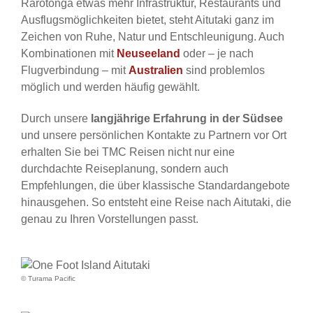
Rarotonga etwas mehr Infrastruktur, Restaurants und
Ausflugsmöglichkeiten bietet, steht Aitutaki ganz im
Zeichen von Ruhe, Natur und Entschleunigung. Auch
Kombinationen mit
Neuseeland
oder – je nach
Flugverbindung – mit
Australien
sind problemlos
möglich und werden häufig gewählt.
Durch unsere
langjährige Erfahrung in der Südsee
und unsere persönlichen Kontakte zu Partnern vor Ort
erhalten Sie bei TMC Reisen nicht nur eine
durchdachte Reiseplanung, sondern auch
Empfehlungen, die über klassische Standardangebote
hinausgehen. So entsteht eine Reise nach Aitutaki, die
genau zu Ihren Vorstellungen passt.
© Turama Pacific