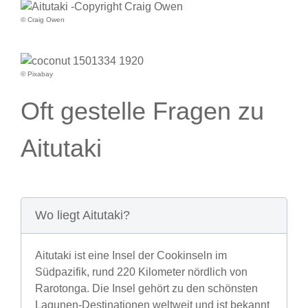
© Craig Owen
© Pixabay
Oft gestelle Fragen zu
Aitutaki
Wo liegt Aitutaki?
Aitutaki ist eine Insel der Cookinseln im
Südpazifik, rund 220 Kilometer nördlich von
Rarotonga. Die Insel gehört zu den schönsten
Lagunen-Destinationen weltweit und ist bekannt