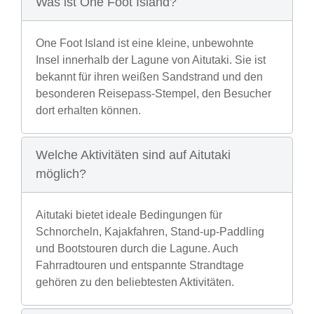
Was ist One Foot Island?
One Foot Island ist eine kleine, unbewohnte
Insel innerhalb der Lagune von Aitutaki. Sie ist
bekannt für ihren weißen Sandstrand und den
besonderen Reisepass-Stempel, den Besucher
dort erhalten können.
Welche Aktivitäten sind auf Aitutaki
möglich?
Aitutaki bietet ideale Bedingungen für
Schnorcheln, Kajakfahren, Stand-up-Paddling
und Bootstouren durch die Lagune. Auch
Fahrradtouren und entspannte Strandtage
gehören zu den beliebtesten Aktivitäten.