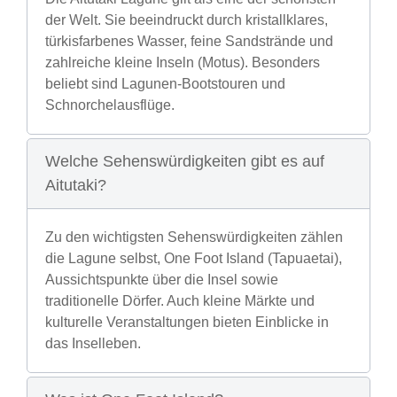
der Welt. Sie beeindruckt durch kristallklares,
türkisfarbenes Wasser, feine Sandstrände und
zahlreiche kleine Inseln (Motus). Besonders
beliebt sind Lagunen-Bootstouren und
Schnorchelausflüge.
Welche Sehenswürdigkeiten gibt es auf
Aitutaki?
Zu den wichtigsten Sehenswürdigkeiten zählen
die Lagune selbst, One Foot Island (Tapuaetai),
Aussichtspunkte über die Insel sowie
traditionelle Dörfer. Auch kleine Märkte und
kulturelle Veranstaltungen bieten Einblicke in
das Inselleben.