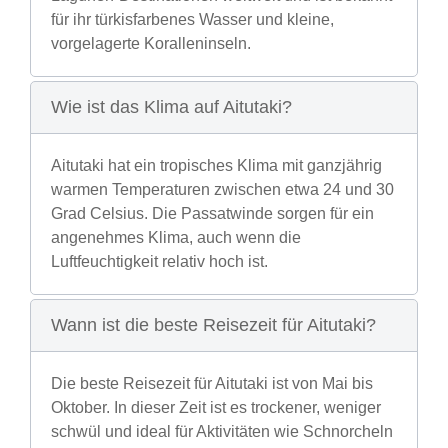
für ihr türkisfarbenes Wasser und kleine,
vorgelagerte Koralleninseln.
Wie ist das Klima auf Aitutaki?
Aitutaki hat ein tropisches Klima mit ganzjährig
warmen Temperaturen zwischen etwa 24 und 30
Grad Celsius. Die Passatwinde sorgen für ein
angenehmes Klima, auch wenn die
Luftfeuchtigkeit relativ hoch ist.
Wann ist die beste Reisezeit für Aitutaki?
Die beste Reisezeit für Aitutaki ist von Mai bis
Oktober. In dieser Zeit ist es trockener, weniger
schwül und ideal für Aktivitäten wie Schnorcheln