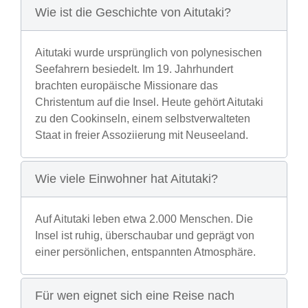
Wie ist die Geschichte von Aitutaki?
Aitutaki wurde ursprünglich von polynesischen
Seefahrern besiedelt. Im 19. Jahrhundert
brachten europäische Missionare das
Christentum auf die Insel. Heute gehört Aitutaki
zu den Cookinseln, einem selbstverwalteten
Staat in freier Assoziierung mit Neuseeland.
Wie viele Einwohner hat Aitutaki?
Auf Aitutaki leben etwa 2.000 Menschen. Die
Insel ist ruhig, überschaubar und geprägt von
einer persönlichen, entspannten Atmosphäre.
Für wen eignet sich eine Reise nach