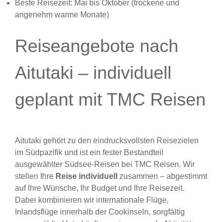
Beste Reisezeit: Mai bis Oktober (trockene und
angenehm warme Monate)
Reiseangebote nach
Aitutaki – individuell
geplant mit TMC Reisen
Aitutaki gehört zu den eindrucksvollsten Reisezielen
im Südpazifik und ist ein fester Bestandteil
ausgewählter Südsee-Reisen bei TMC Reisen. Wir
stellen Ihre
Reise individuell
zusammen – abgestimmt
auf Ihre Wünsche, Ihr Budget und Ihre Reisezeit.
Dabei kombinieren wir internationale Flüge,
Inlandsflüge innerhalb der Cookinseln, sorgfältig