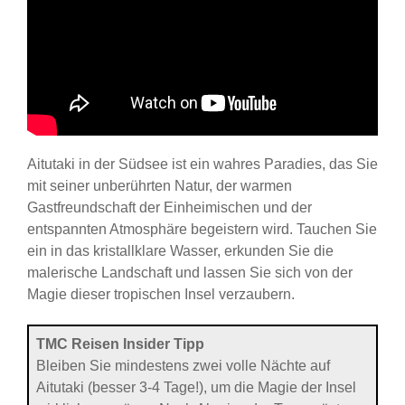
Aitutaki in der Südsee ist ein wahres Paradies, das Sie
mit seiner unberührten Natur, der warmen
Gastfreundschaft der Einheimischen und der
entspannten Atmosphäre begeistern wird. Tauchen Sie
ein in das kristallklare Wasser, erkunden Sie die
malerische Landschaft und lassen Sie sich von der
Magie dieser tropischen Insel verzaubern.
TMC Reisen Insider Tipp
Bleiben Sie mindestens zwei volle Nächte auf
Aitutaki (besser 3-4 Tage!), um die Magie der Insel