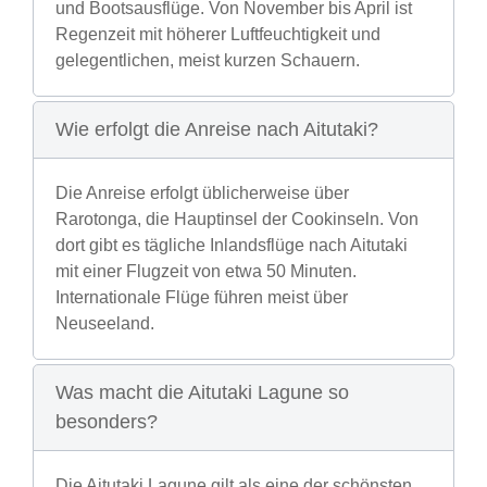
und Bootsausflüge. Von November bis April ist
Regenzeit mit höherer Luftfeuchtigkeit und
gelegentlichen, meist kurzen Schauern.
Wie erfolgt die Anreise nach Aitutaki?
Die Anreise erfolgt üblicherweise über
Rarotonga, die Hauptinsel der Cookinseln. Von
dort gibt es tägliche Inlandsflüge nach Aitutaki
mit einer Flugzeit von etwa 50 Minuten.
Internationale Flüge führen meist über
Neuseeland.
Was macht die Aitutaki Lagune so
besonders?
Die Aitutaki Lagune gilt als eine der schönsten