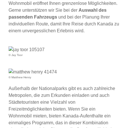
Wohnmobil eröffnet Ihnen grenzenlose Möglichkeiten.
Gerne unterstützen wir Sie bei der
Auswahl des
passenden Fahrzeugs
und bei der Planung Ihrer
individuellen Route, damit Ihre Reise durch Kanada zu
einem unvergesslichen Erlebnis wird.
© Jay Toor
© Matthew Henry
Außerhalb der Nationalparks gibt es auch zahlreiche
Metropolen, die zum Erkunden einladen und auch
Städtetouristen eine Vielzahl von
Freizeitmöglichkeiten bieten. Wenn Sie ein
Wohnmobil mieten, bieten Kanada-Aufenthalte ein
einmaliges Programm, das in dieser Kombination