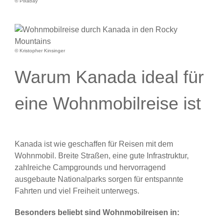
© Pixabay
© Kristopher Kinsinger
Warum Kanada ideal für
eine Wohnmobilreise ist
Kanada ist wie geschaffen für Reisen mit dem
Wohnmobil. Breite Straßen, eine gute Infrastruktur,
zahlreiche Campgrounds und hervorragend
ausgebaute Nationalparks sorgen für entspannte
Fahrten und viel Freiheit unterwegs.
Besonders beliebt sind Wohnmobilreisen in: