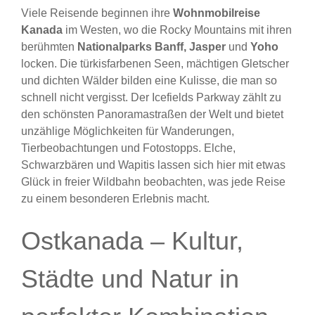
Viele Reisende beginnen ihre
Wohnmobilreise
Kanada
im Westen, wo die Rocky Mountains mit ihren
berühmten
Nationalparks Banff, Jasper
und
Yoho
locken. Die türkisfarbenen Seen, mächtigen Gletscher
und dichten Wälder bilden eine Kulisse, die man so
schnell nicht vergisst. Der Icefields Parkway zählt zu
den schönsten Panoramastraßen der Welt und bietet
unzählige Möglichkeiten für Wanderungen,
Tierbeobachtungen und Fotostopps. Elche,
Schwarzbären und Wapitis lassen sich hier mit etwas
Glück in freier Wildbahn beobachten, was jede Reise
zu einem besonderen Erlebnis macht.
Ostkanada – Kultur,
Städte und Natur in