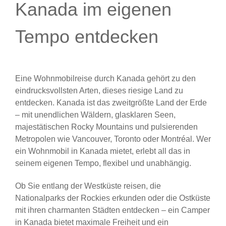
Kanada im eigenen
Tempo entdecken
Eine Wohnmobilreise durch Kanada gehört zu den
eindrucksvollsten Arten, dieses riesige Land zu
entdecken. Kanada ist das zweitgrößte Land der Erde
– mit unendlichen Wäldern, glasklaren Seen,
majestätischen Rocky Mountains und pulsierenden
Metropolen wie Vancouver, Toronto oder Montréal. Wer
ein Wohnmobil in Kanada mietet, erlebt all das in
seinem eigenen Tempo, flexibel und unabhängig.
Ob Sie entlang der Westküste reisen, die
Nationalparks der Rockies erkunden oder die Ostküste
mit ihren charmanten Städten entdecken – ein Camper
in Kanada bietet maximale Freiheit und ein