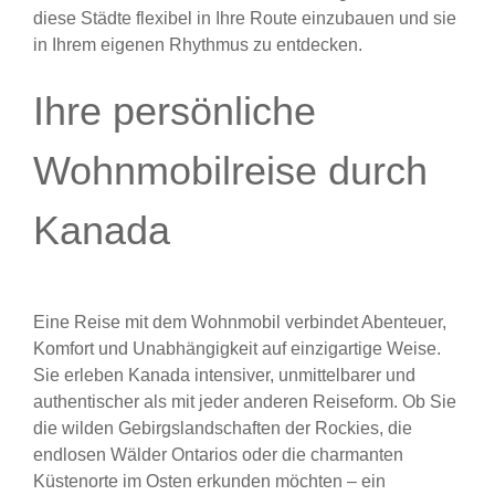
diese Städte flexibel in Ihre Route einzubauen und sie
in Ihrem eigenen Rhythmus zu entdecken.
Ihre persönliche
Wohnmobilreise durch
Kanada
Eine Reise mit dem Wohnmobil verbindet Abenteuer,
Komfort und Unabhängigkeit auf einzigartige Weise.
Sie erleben Kanada intensiver, unmittelbarer und
authentischer als mit jeder anderen Reiseform. Ob Sie
die wilden Gebirgslandschaften der Rockies, die
endlosen Wälder Ontarios oder die charmanten
Küstenorte im Osten erkunden möchten – ein