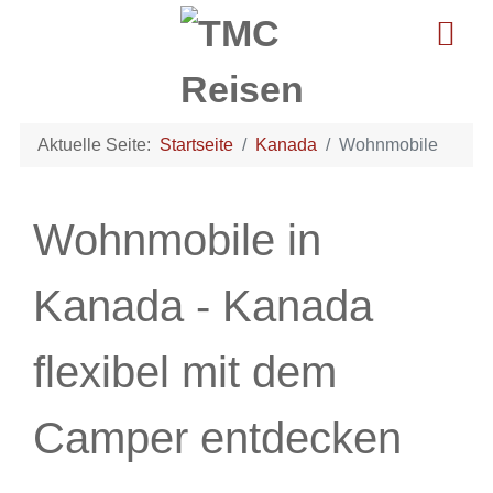
Aktuelle Seite:
Startseite
Kanada
Wohnmobile
Wohnmobile in
Kanada - Kanada
flexibel mit dem
Camper entdecken