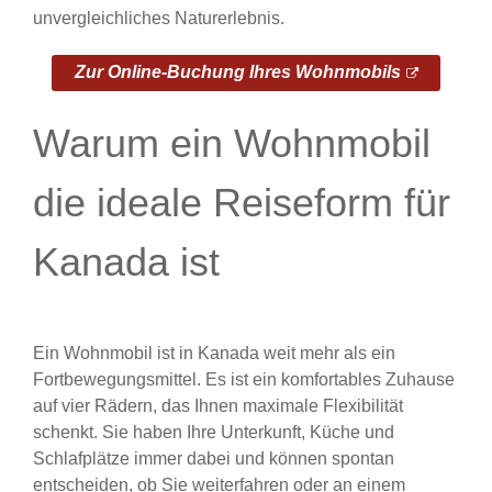
unvergleichliches Naturerlebnis.
Zur Online-Buchung Ihres Wohnmobils
Warum ein Wohnmobil
die ideale Reiseform für
Kanada ist
Ein Wohnmobil ist in Kanada weit mehr als ein
Fortbewegungsmittel. Es ist ein komfortables Zuhause
auf vier Rädern, das Ihnen maximale Flexibilität
schenkt. Sie haben Ihre Unterkunft, Küche und
Schlafplätze immer dabei und können spontan
entscheiden, ob Sie weiterfahren oder an einem