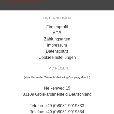
UNTERNEHMEN
Firmenprofil
AGB
Zahlungsarten
Impressum
Datenschutz
Cookieeinstellungen
TMC REISEN
(eine Marke der Travel & Marketing Company GmbH)
Nelkenweg 15
83109 Großkarolinenfeld Deutschland
Telefon: +49 (0)8031-9019833
Telefax: +49 (0)8031-9019834