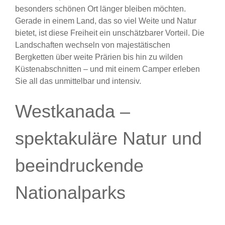
besonders schönen Ort länger bleiben möchten.
Gerade in einem Land, das so viel Weite und Natur
bietet, ist diese Freiheit ein unschätzbarer Vorteil. Die
Landschaften wechseln von majestätischen
Bergketten über weite Prärien bis hin zu wilden
Küstenabschnitten – und mit einem Camper erleben
Sie all das unmittelbar und intensiv.
Westkanada –
spektakuläre Natur und
beeindruckende
Nationalparks