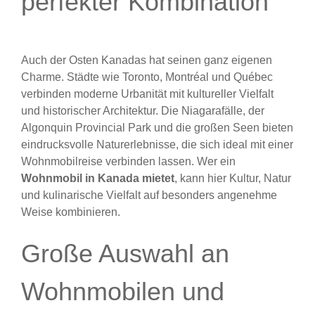
perfekter Kombination
Auch der Osten Kanadas hat seinen ganz eigenen
Charme. Städte wie Toronto, Montréal und Québec
verbinden moderne Urbanität mit kultureller Vielfalt
und historischer Architektur. Die Niagarafälle, der
Algonquin Provincial Park und die großen Seen bieten
eindrucksvolle Naturerlebnisse, die sich ideal mit einer
Wohnmobilreise verbinden lassen. Wer ein
Wohnmobil in Kanada mietet
, kann hier Kultur, Natur
und kulinarische Vielfalt auf besonders angenehme
Weise kombinieren.
Große Auswahl an
Wohnmobilen und