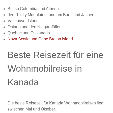
British Columbia und Alberta
den Rocky Mountains rund um Banff und Jasper
Vancouver Island
Ontario und den Niagarafällen
Québec und Ostkanada
Nova Scotia und Cape Breton Island
Beste Reisezeit für eine
Wohnmobilreise in
Kanada
Die beste Reisezeit für Kanada Wohnmobilreisen liegt
zwischen Mai und Oktober.