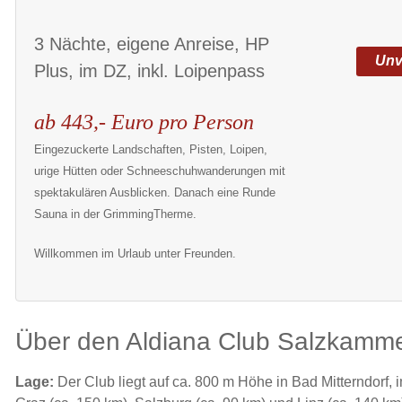
3 Nächte, eigene Anreise, HP
Unv
Plus, im DZ, inkl. Loipenpass
ab 443,- Euro pro Person
Eingezuckerte
Landschaften, Pisten, Loipen,
urige Hütten oder Schneeschuhwanderungen mit
spektakulären Ausblicken. Danach eine Runde
Sauna in der GrimmingTherme.
Willkommen im Urlaub unter Freunden.
Über den Aldiana Club Salzkamme
Lage:
Der Club liegt auf ca. 800 m Höhe in Bad Mitterndorf,