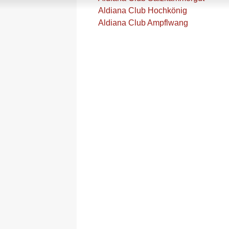
Aldiana Club Hochkönig
Aldiana Club Ampflwang