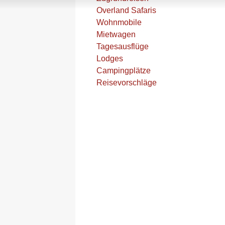
Overland Safaris
Wohnmobile
Mietwagen
Tagesausflüge
Lodges
Campingplätze
Reisevorschläge