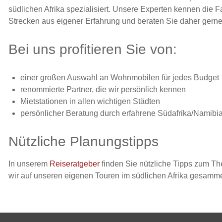
südlichen Afrika spezialisiert. Unsere Experten kennen die 
Strecken aus eigener Erfahrung und beraten Sie daher gerne i
Bei uns profitieren Sie von:
einer großen Auswahl an Wohnmobilen für jedes Budget
renommierte Partner, die wir persönlich kennen
Mietstationen in allen wichtigen Städten
persönlicher Beratung durch erfahrene Südafrika/Namibi
Nützliche Planungstipps
In unserem
Reiseratgeber
finden Sie nützliche Tipps zum T
wir auf unseren eigenen Touren im südlichen Afrika gesamm