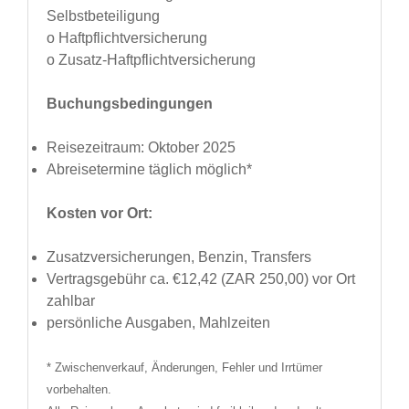
Selbstbeteiligung
o Haftpflichtversicherung
o Zusatz-Haftpflichtversicherung
Buchungsbedingungen
Reisezeitraum: Oktober 2025
Abreisetermine täglich möglich*
Kosten vor Ort:
Zusatzversicherungen, Benzin, Transfers
Vertragsgebühr ca. €12,42 (ZAR 250,00) vor Ort
zahlbar
persönliche Ausgaben, Mahlzeiten
* Zwischenverkauf, Änderungen, Fehler und Irrtümer
vorbehalten.