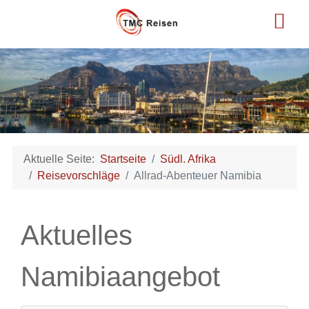
Aktuelle Seite:
Startseite
Südl. Afrika
Reisevorschläge
Allrad-Abenteuer Namibia
Aktuelles
Namibiaangebot