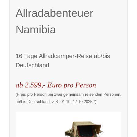
Allradabenteuer
Namibia
16 Tage Allradcamper-Reise ab/bis
Deutschland
ab 2.599,- Euro pro Person
(Preis pro Person bei zwei gemeinsam reisenden Personen,
ab/bis Deutschland, z.B. 01.10.-17.10.2025
*)