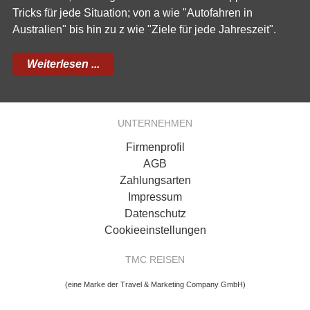
Tricks für jede Situation; von a wie "Autofahren in
Australien" bis hin zu z wie "Ziele für jede Jahreszeit".
Weiterlesen ...
UNTERNEHMEN
Firmenprofil
AGB
Zahlungsarten
Impressum
Datenschutz
Cookieeinstellungen
TMC REISEN
(eine Marke der Travel & Marketing Company GmbH)