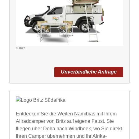
© Britz
Unverbindliche Anfrage
Entdecken Sie die Weiten Namibias mit Ihrem
Allradcamper von Britz auf eigene Faust. Sie
fliegen über Doha nach Windhoek, wo Sie direkt
Ihren Camper übernehmen und Ihr Afrika-