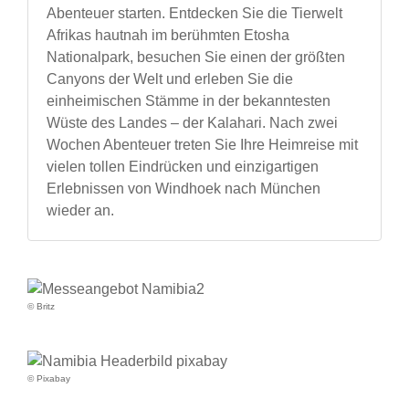
Abenteuer starten. Entdecken Sie die Tierwelt
Afrikas hautnah im berühmten Etosha
Nationalpark, besuchen Sie einen der größten
Canyons der Welt und erleben Sie die
einheimischen Stämme in der bekanntesten
Wüste des Landes – der Kalahari. Nach zwei
Wochen Abenteuer treten Sie Ihre Heimreise mit
vielen tollen Eindrücken und einzigartigen
Erlebnissen von Windhoek nach München
wieder an.
© Britz
© Pixabay