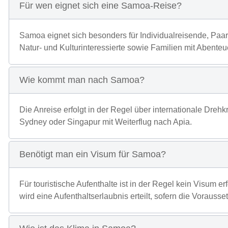
Für wen eignet sich eine Samoa-Reise?
Samoa eignet sich besonders für Individualreisende, Pa
Natur- und Kulturinteressierte sowie Familien mit Abenteue
Wie kommt man nach Samoa?
Die Anreise erfolgt in der Regel über internationale Dreh
Sydney oder Singapur mit Weiterflug nach Apia.
Benötigt man ein Visum für Samoa?
Für touristische Aufenthalte ist in der Regel kein Visum erf
wird eine Aufenthaltserlaubnis erteilt, sofern die Vorausset