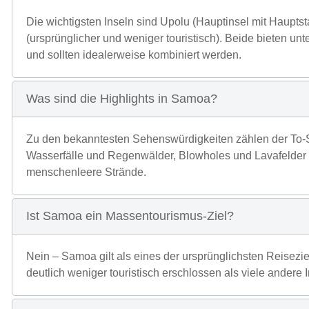
Die wichtigsten Inseln sind Upolu (Hauptinsel mit Hauptst
(ursprünglicher und weniger touristisch). Beide bieten un
und sollten idealerweise kombiniert werden.
Was sind die Highlights in Samoa?
Zu den bekanntesten Sehenswürdigkeiten zählen der To
Wasserfälle und Regenwälder, Blowholes und Lavafelder s
menschenleere Strände.
Ist Samoa ein Massentourismus-Ziel?
Nein – Samoa gilt als eines der ursprünglichsten Reisezie
deutlich weniger touristisch erschlossen als viele andere I