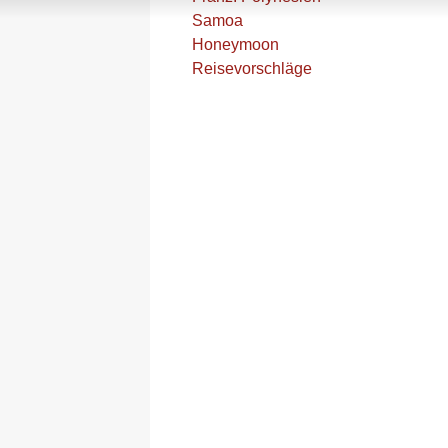
Samoa
Honeymoon
Reisevorschläge