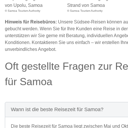
© Samoa Tourism Authority
© Samoa Tourism Authority
Hinweis für Reisebüros:
Unsere Südsee-Reisen können au
gebucht werden. Wenn Sie für Ihre Kunden eine Reise in de
unterstützen wir Sie gerne mit Beratung, individuellen Angeb
Konditionen. Kontaktieren Sie uns einfach – wir erstellen Ihn
unverbindliches Angebot.
Oft gestellte Fragen zur R
für Samoa
Wann ist die beste Reisezeit für Samoa?
Die beste Reisezeit für Samoa liegt zwischen Mai und Okto