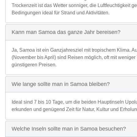
Trockenzeit ist das Wetter sonniger, die Luftfeuchtigkeit g
Bedingungen ideal für Strand und Aktivitäten.
Kann man Samoa das ganze Jahr bereisen?
Ja, Samoa ist ein Ganzjahresziel mit tropischem Klima. A
(November bis April) sind Reisen möglich, oft mit weniger
günstigeren Preisen.
Wie lange sollte man in Samoa bleiben?
Ideal sind 7 bis 10 Tage, um die beiden Hauptinseln Upol
erkunden und genügend Zeit für Natur, Kultur und Erholu
Welche Inseln sollte man in Samoa besuchen?