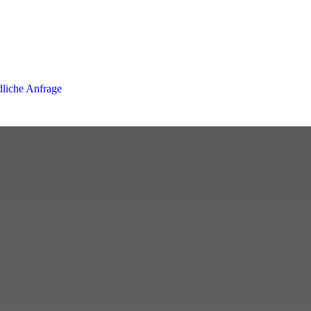
liche Anfrage