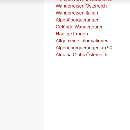
Wanderreisen Österreich
Wanderreisen Italien
Alpenüberquerungen
Geführte Wandertouren
Häufige Fragen
Allgemeine Informationen
Alpenüberquerungen ab 50
Aldiana Clubs Österreich