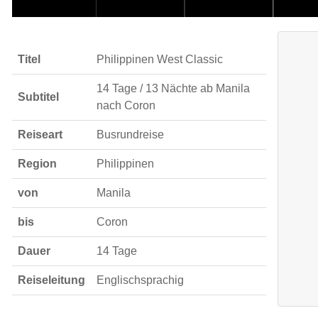
Titel
Philippinen West Classic
14 Tage / 13 Nächte ab Manila
Subtitel
nach Coron
Reiseart
Busrundreise
Region
Philippinen
von
Manila
bis
Coron
Dauer
14 Tage
Reiseleitung
Englischsprachig