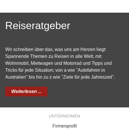
Reiseratgeber
Wir schreiben über das, was uns am Herzen liegt:
Spannende Themen zu Reisen in alle Welt, mit
Wohnmobil, Mietwagen und Motorrad und Tipps und
Tricks für jede Situation; von a wie "Autofahren in
Australien" bis hin zu z wie "Ziele für jede Jahreszeit".
Weiterlesen ...
UNTERNEHMEN
Firmenprofil