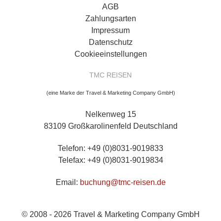
AGB
Zahlungsarten
Impressum
Datenschutz
Cookieeinstellungen
TMC REISEN
(eine Marke der Travel & Marketing Company GmbH)
Nelkenweg 15
83109 Großkarolinenfeld Deutschland
Telefon: +49 (0)8031-9019833
Telefax: +49 (0)8031-9019834
Email:
buchung@tmc-reisen.de
© 2008 - 2026 Travel & Marketing Company GmbH