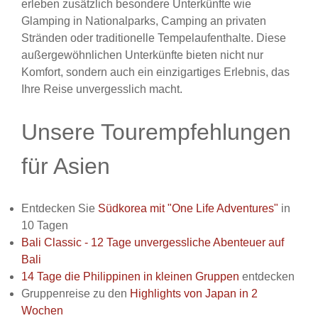
erleben zusätzlich besondere Unterkünfte wie
Glamping in Nationalparks, Camping an privaten
Stränden oder traditionelle Tempelaufenthalte. Diese
außergewöhnlichen Unterkünfte bieten nicht nur
Komfort, sondern auch ein einzigartiges Erlebnis, das
Ihre Reise unvergesslich macht.
Unsere Tourempfehlungen
für Asien
Entdecken Sie
Südkorea mit "One Life Adventures"
in
10 Tagen
Bali Classic - 12 Tage unvergessliche Abenteuer auf
Bali
14 Tage die Philippinen in kleinen Gruppen
entdecken
Gruppenreise zu den
Highlights von Japan in 2
Wochen