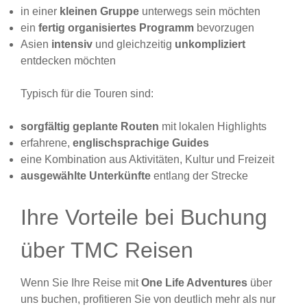
in einer
kleinen Gruppe
unterwegs sein möchten
ein
fertig organisiertes Programm
bevorzugen
Asien
intensiv
und gleichzeitig
unkompliziert
entdecken möchten
Typisch für die Touren sind:
sorgfältig geplante Routen
mit lokalen Highlights
erfahrene,
englischsprachige Guides
eine Kombination aus Aktivitäten, Kultur und Freizeit
ausgewählte Unterkünfte
entlang der Strecke
Ihre Vorteile bei Buchung
über TMC Reisen
Wenn Sie Ihre Reise mit
One Life Adventures
über
uns buchen, profitieren Sie von deutlich mehr als nur