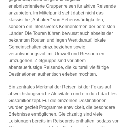
erlebnisorientierte Gruppenreisen für aktive Reisende
anzubieten. Im Mittelpunkt steht dabei nicht das
klassische „Abhaken“ von Sehenswürdigkeiten,
sondern ein intensiveres Kennenlernen der bereisten
Länder. Die Touren führen bewusst auch abseits der
bekannten Routen und legen Wert darauf, lokale
Gemeinschaften einzubeziehen sowie
verantwortungsvoll mit Umwelt und Ressourcen
umzugehen. Zielgruppe sind vor allem
abenteuerlustige Reisende, die kulturell vielfältige
Destinationen authentisch erleben möchten.
Ein zentrales Merkmal der Reisen ist der Fokus auf
abwechslungsreiche Aktivitäten und ein durchdachtes
Gesamtkonzept. Für die einzelnen Destinationen
wurden gezielt Programme entwickelt, die besondere
Erlebnisse ermöglichen. Gleichzeitig sind viele
Leistungen bereits im Reisepreis enthalten, sodass vor