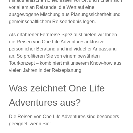
mit authentischen Erlebnissen vor Ort und richten sich
vor allem an Reisende, die Wert auf eine
ausgewogene Mischung aus Planungssicherheit und
gemeinschaftlichem Reiseerlebnis legen.
Als erfahrener Fernreise-Spezialist bieten wir Ihnen
die Reisen von One Life Adventures inklusive
persönlicher Beratung und individueller Anpassung
an. So profitieren Sie von einem bewährten
Tourkonzept – kombiniert mit unserem Know-how aus
vielen Jahren in der Reiseplanung.
Was zeichnet One Life
Adventures aus?
Die Reisen von One Life Adventures sind besonders
geeignet, wenn Sie: