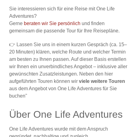
Sie interessieren sich für eine Reise mit One Life
Adventures?
Gerne
beraten wir Sie persönlich
und finden
gemeinsam die passende Tour für Ihre Reisepläne.
👉 Lassen Sie uns in einem kurzen Gespräch (ca. 15–
20 Minuten) klären, welche Route und welcher Termin
am besten zu Ihnen passen. Auf dieser Basis erstellen
wir Ihnen ein unverbindliches Angebot – inklusive aller
gewünschten Zusatzleistungen. Neben den hier
aufgeführten Touren können wir
viele weitere Touren
aus dem Angebot von One Life Adventures für Sie
buchen"
Über One Life Adventures
One Life Adventures wurde mit dem Anspruch
gegründet, nachhaltige und zugleich