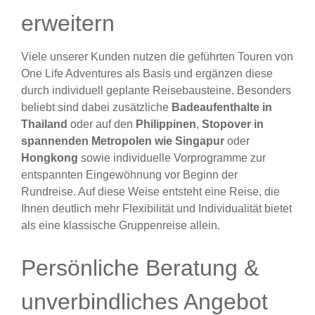
erweitern
Viele unserer Kunden nutzen die geführten Touren von
One Life Adventures als Basis und ergänzen diese
durch individuell geplante Reisebausteine. Besonders
beliebt sind dabei zusätzliche
Badeaufenthalte in
Thailand
oder auf den
Philippinen
,
Stopover in
spannenden Metropolen wie Singapur
oder
Hongkong
sowie individuelle Vorprogramme zur
entspannten Eingewöhnung vor Beginn der
Rundreise. Auf diese Weise entsteht eine Reise, die
Ihnen deutlich mehr Flexibilität und Individualität bietet
als eine klassische Gruppenreise allein.
Persönliche Beratung &
unverbindliches Angebot