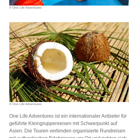
© One Life Adventures
© One Life Adventures
One Life Adventures ist ein internationaler Anbieter für
geführte Kleingruppenreisen mit Schwerpunkt auf
Asien. Die Touren verbinden organisierte Rundreisen