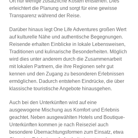
Ort nur wenige zusätzliche Kosten entstehen. Dies
erleichtert die Planung und sorgt für eine gewisse
Transparenz während der Reise.
Darüber hinaus legt One Life Adventures großen Wert
auf kulturelle Nähe und authentische Begegnungen.
Reisende erhalten Einblicke in lokale Lebensweisen,
Traditionen und kulinarische Besonderheiten. Möglich
wird dies unter anderem durch die Zusammenarbeit
mit lokalen Partnern, die ihre Regionen sehr gut
kennen und den Zugang zu besonderen Erlebnissen
ermöglichen. Dadurch entstehen Eindrücke, die über
klassische touristische Angebote hinausgehen.
Auch bei den Unterkünften wird auf eine
ausgewogene Mischung aus Komfort und Erlebnis
geachtet. Neben ausgewählten Hotels und Boutique-
Unterkünften kommen je nach Reiseziel auch
besondere Übernachtungsformen zum Einsatz, etwa