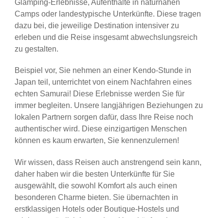
Glamping-Erlebnisse, Aufenthalte in naturnahen
Camps oder landestypische Unterkünfte. Diese tragen
dazu bei, die jeweilige Destination intensiver zu
erleben und die Reise insgesamt abwechslungsreich
zu gestalten.
Beispiel vor, Sie nehmen an einer Kendo-Stunde in
Japan teil, unterrichtet von einem Nachfahren eines
echten Samurai! Diese Erlebnisse werden Sie für
immer begleiten. Unsere langjährigen Beziehungen zu
lokalen Partnern sorgen dafür, dass Ihre Reise noch
authentischer wird. Diese einzigartigen Menschen
können es kaum erwarten, Sie kennenzulernen!
Wir wissen, dass Reisen auch anstrengend sein kann,
daher haben wir die besten Unterkünfte für Sie
ausgewählt, die sowohl Komfort als auch einen
besonderen Charme bieten. Sie übernachten in
erstklassigen Hotels oder Boutique-Hostels und