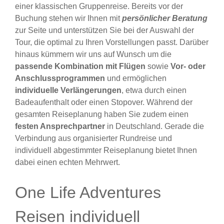
einer klassischen Gruppenreise. Bereits vor der
Buchung stehen wir Ihnen mit
persönlicher Beratung
zur Seite und unterstützen Sie bei der Auswahl der
Tour, die optimal zu Ihren Vorstellungen passt. Darüber
hinaus kümmern wir uns auf Wunsch um die
passende Kombination mit Flügen
sowie
Vor- oder
Anschlussprogrammen
und ermöglichen
individuelle Verlängerungen
, etwa durch einen
Badeaufenthalt oder einen Stopover. Während der
gesamten Reiseplanung haben Sie zudem einen
festen Ansprechpartner
in Deutschland. Gerade die
Verbindung aus organisierter Rundreise und
individuell abgestimmter Reiseplanung bietet Ihnen
dabei einen echten Mehrwert.
One Life Adventures
Reisen individuell