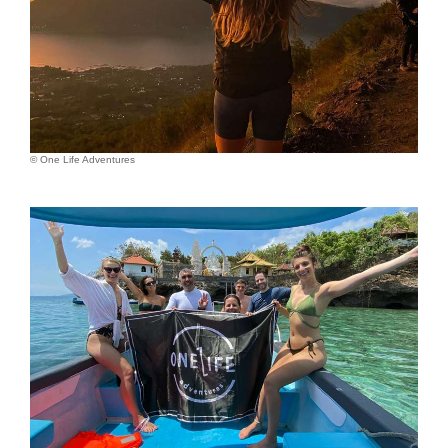
© One Life Adventures