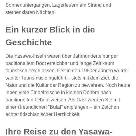
Sonnenuntergängen, Lagerfeuern am Strand und
sternenklaren Nächten.
Ein kurzer Blick in die
Geschichte
Die Yasawa-Inseln waren über Jahrhunderte nur per
traditionellem Boot erreichbar und lange Zeit kaum
touristisch erschlossen. Erst in den 1980er-Jahren wurde
sanfter Tourismus eingeführt – stets mit dem Ziel, die
Natur und die Kultur der Region zu bewahren. Noch heute
leben viele Einheimische in kleinen Dörfern nach
traditionellen Lebensweisen. Als Gast werden Sie mit
einem freundlichen "Bula!" empfangen – ein Zeichen
echter fidschianischer Herzlichkeit.
Ihre Reise zu den Yasawa-