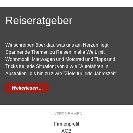
Reiseratgeber
Wir schreiben über das, was uns am Herzen liegt:
Spannende Themen zu Reisen in alle Welt, mit
Wohnmobil, Mietwagen und Motorrad und Tipps und
Tricks für jede Situation; von a wie "Autofahren in
Australien" bis hin zu z wie "Ziele für jede Jahreszeit".
Weiterlesen ...
UNTERNEHMEN
Firmenprofil
AGB