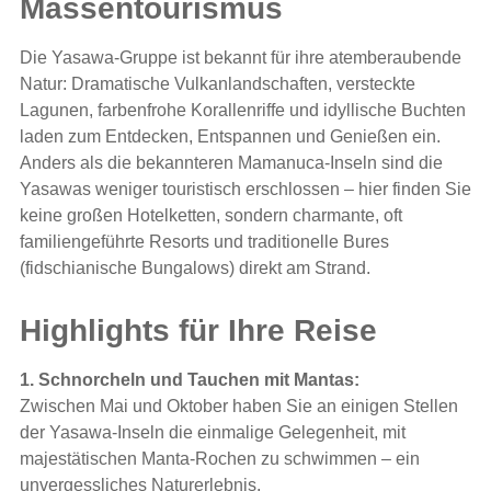
Massentourismus
Die Yasawa-Gruppe ist bekannt für ihre atemberaubende
Natur: Dramatische Vulkanlandschaften, versteckte
Lagunen, farbenfrohe Korallenriffe und idyllische Buchten
laden zum Entdecken, Entspannen und Genießen ein.
Anders als die bekannteren Mamanuca-Inseln sind die
Yasawas weniger touristisch erschlossen – hier finden Sie
keine großen Hotelketten, sondern charmante, oft
familiengeführte Resorts und traditionelle Bures
(fidschianische Bungalows) direkt am Strand.
Highlights für Ihre Reise
1. Schnorcheln und Tauchen mit Mantas:
Zwischen Mai und Oktober haben Sie an einigen Stellen
der Yasawa-Inseln die einmalige Gelegenheit, mit
majestätischen Manta-Rochen zu schwimmen – ein
unvergessliches Naturerlebnis.