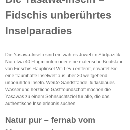
Fidschis unberührtes
Inselparadies
Die Yasawa-Inseln sind ein wahres Juwel im Südpazifik.
Nur etwa 40 Flugminuten oder eine malerische Bootsfahrt
von Fidschis Hauptinsel Viti Levu entfernt, erwartet Sie
eine traumhafte Inselwelt aus über 20 weitgehend
unberührten Inseln. Weiße Sandstrände, türkisblaues
Wasser und herzliche Gastfreundschaft machen die
Yasawas zu einem Sehnsuchtsziel für alle, die das
authentische Inselerlebnis suchen.
Natur pur – fernab vom