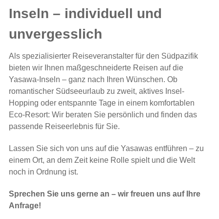
Inseln – individuell und
unvergesslich
Als spezialisierter Reiseveranstalter für den Südpazifik
bieten wir Ihnen maßgeschneiderte Reisen auf die
Yasawa-Inseln – ganz nach Ihren Wünschen. Ob
romantischer Südseeurlaub zu zweit, aktives Insel-
Hopping oder entspannte Tage in einem komfortablen
Eco-Resort: Wir beraten Sie persönlich und finden das
passende Reiseerlebnis für Sie.
Lassen Sie sich von uns auf die Yasawas entführen – zu
einem Ort, an dem Zeit keine Rolle spielt und die Welt
noch in Ordnung ist.
Sprechen Sie uns gerne an – wir freuen uns auf Ihre
Anfrage!