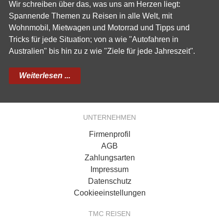
Wir schreiben über das, was uns am Herzen liegt:
Spannende Themen zu Reisen in alle Welt, mit
Wohnmobil, Mietwagen und Motorrad und Tipps und
Tricks für jede Situation; von a wie "Autofahren in
Australien" bis hin zu z wie "Ziele für jede Jahreszeit".
Weiterlesen ...
UNTERNEHMEN
Firmenprofil
AGB
Zahlungsarten
Impressum
Datenschutz
Cookieeinstellungen
TMC REISEN