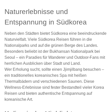
Naturerlebnisse und
Entspannung in Südkorea
Neben den Städten bietet Südkorea eine beeindruckende
Naturvielfalt. Viele Südkorea Reisen führen in die
Nationalparks und auf die grünen Berge des Landes.
Besonders beliebt ist der Bukhansan Nationalpark bei
Seoul – ein Paradies für Wanderer und Outdoor-Fans mit
herrlichen Ausblicken über Stadt und Land.
Wer Erholung sucht, sollte einen Jjimjilbang besuchen –
ein traditionelles koreanisches Spa mit heißen
Thermalbädern und verschiedenen Saunen. Diese
Wellness-Erlebnisse sind fester Bestandteil vieler Korea
Reisen und bieten authentische Entspannung auf
koreanische Art.