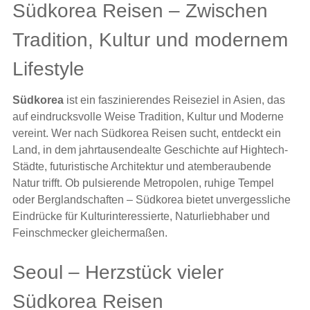
Südkorea Reisen – Zwischen
Tradition, Kultur und modernem
Lifestyle
Südkorea
ist ein faszinierendes Reiseziel in Asien, das
auf eindrucksvolle Weise Tradition, Kultur und Moderne
vereint. Wer nach Südkorea Reisen sucht, entdeckt ein
Land, in dem jahrtausendealte Geschichte auf Hightech-
Städte, futuristische Architektur und atemberaubende
Natur trifft. Ob pulsierende Metropolen, ruhige Tempel
oder Berglandschaften – Südkorea bietet unvergessliche
Eindrücke für Kulturinteressierte, Naturliebhaber und
Feinschmecker gleichermaßen.
Seoul – Herzstück vieler
Südkorea Reisen