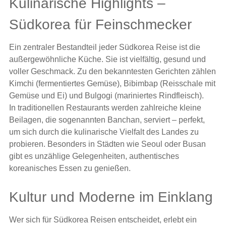
Kulinarische Highlights –
Südkorea für Feinschmecker
Ein zentraler Bestandteil jeder Südkorea Reise ist die
außergewöhnliche Küche. Sie ist vielfältig, gesund und
voller Geschmack. Zu den bekanntesten Gerichten zählen
Kimchi (fermentiertes Gemüse), Bibimbap (Reisschale mit
Gemüse und Ei) und Bulgogi (mariniertes Rindfleisch).
In traditionellen Restaurants werden zahlreiche kleine
Beilagen, die sogenannten Banchan, serviert – perfekt,
um sich durch die kulinarische Vielfalt des Landes zu
probieren. Besonders in Städten wie Seoul oder Busan
gibt es unzählige Gelegenheiten, authentisches
koreanisches Essen zu genießen.
Kultur und Moderne im Einklang
Wer sich für Südkorea Reisen entscheidet, erlebt ein