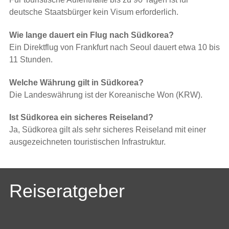
deutsche Staatsbürger kein Visum erforderlich.
Wie lange dauert ein Flug nach Südkorea?
Ein Direktflug von Frankfurt nach Seoul dauert etwa 10 bis
11 Stunden.
Welche Währung gilt in Südkorea?
Die Landeswährung ist der Koreanische Won (KRW).
Ist Südkorea ein sicheres Reiseland?
Ja, Südkorea gilt als sehr sicheres Reiseland mit einer
ausgezeichneten touristischen Infrastruktur.
Reiseratgeber