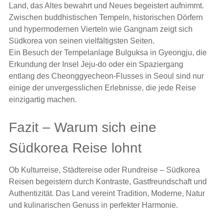
Land, das Altes bewahrt und Neues begeistert aufnimmt.
Zwischen buddhistischen Tempeln, historischen Dörfern
und hypermodernen Vierteln wie Gangnam zeigt sich
Südkorea von seinen vielfältigsten Seiten.
Ein Besuch der Tempelanlage Bulguksa in Gyeongju, die
Erkundung der Insel Jeju-do oder ein Spaziergang
entlang des Cheonggyecheon-Flusses in Seoul sind nur
einige der unvergesslichen Erlebnisse, die jede Reise
einzigartig machen.
Fazit – Warum sich eine
Südkorea Reise lohnt
Ob Kulturreise, Städtereise oder Rundreise – Südkorea
Reisen begeistern durch Kontraste, Gastfreundschaft und
Authentizität. Das Land vereint Tradition, Moderne, Natur
und kulinarischen Genuss in perfekter Harmonie.