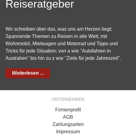
Reiseratgeber
Wir schreiben über das, was uns am Herzen liegt:
Spannende Themen zu Reisen in alle Welt, mit
Wohnmobil, Mietwagen und Motorrad und Tipps und
Tricks für jede Situation; von a wie "Autofahren in
Australien" bis hin zu z wie "Ziele für jede Jahreszeit".
Weiterlesen ...
UNTERNEHMEN
Firmenprofil
AGB
Zahlungsarten
Impressum