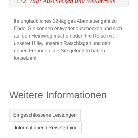
12. Tag: Auschecken und Weiterreise
Ihr unglaubliches 12-tägiges Abenteuer geht zu
Ende. Sie können entweder auschecken und sich
auf den Heimweg machen oder Ihre Reise mit
unserer Hilfe, unseren Ratschlägen und den
neuen Freunden, die Sie gefunden haben,
fortsetzen!
Weitere Informationen
Eingeschlossene Leistungen
Informationen / Reisetermine