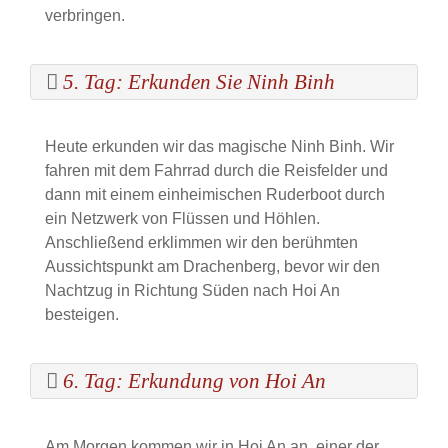
verbringen.
5. Tag: Erkunden Sie Ninh Binh
Heute erkunden wir das magische Ninh Binh. Wir
fahren mit dem Fahrrad durch die Reisfelder und
dann mit einem einheimischen Ruderboot durch
ein Netzwerk von Flüssen und Höhlen.
Anschließend erklimmen wir den berühmten
Aussichtspunkt am Drachenberg, bevor wir den
Nachtzug in Richtung Süden nach Hoi An
besteigen.
6. Tag: Erkundung von Hoi An
Am Morgen kommen wir in Hoi An an, einer der