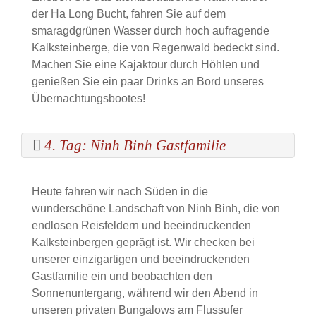
der Ha Long Bucht, fahren Sie auf dem
smaragdgrünen Wasser durch hoch aufragende
Kalksteinberge, die von Regenwald bedeckt sind.
Machen Sie eine Kajaktour durch Höhlen und
genießen Sie ein paar Drinks an Bord unseres
Übernachtungsbootes!
4. Tag: Ninh Binh Gastfamilie
Heute fahren wir nach Süden in die
wunderschöne Landschaft von Ninh Binh, die von
endlosen Reisfeldern und beeindruckenden
Kalksteinbergen geprägt ist. Wir checken bei
unserer einzigartigen und beeindruckenden
Gastfamilie ein und beobachten den
Sonnenuntergang, während wir den Abend in
unseren privaten Bungalows am Flussufer