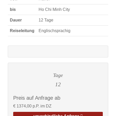
bis
Ho Chi Minh City
Dauer
12 Tage
Reiseleitung
Englischsprachig
Tage
12
Preis auf Anfrage ab
€
1374,00 p.P. im DZ