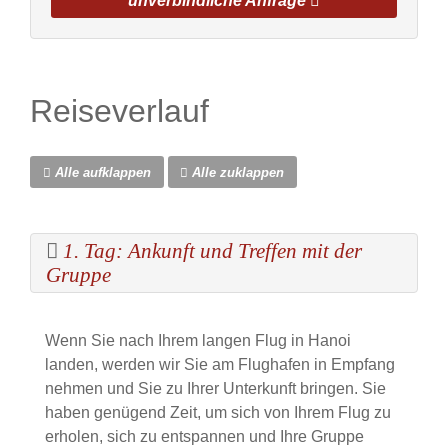
unverbindliche Anfrage
Reiseverlauf
Alle aufklappen
Alle zuklappen
1. Tag: Ankunft und Treffen mit der
Gruppe
Wenn Sie nach Ihrem langen Flug in Hanoi
landen, werden wir Sie am Flughafen in Empfang
nehmen und Sie zu Ihrer Unterkunft bringen. Sie
haben genügend Zeit, um sich von Ihrem Flug zu
erholen, sich zu entspannen und Ihre Gruppe