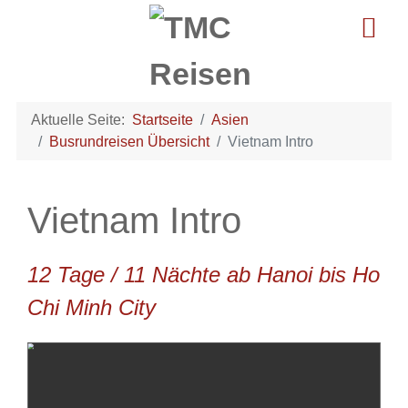
Aktuelle Seite:
Startseite
Asien
Busrundreisen Übersicht
Vietnam Intro
Vietnam Intro
12 Tage / 11 Nächte ab Hanoi bis Ho
Chi Minh City