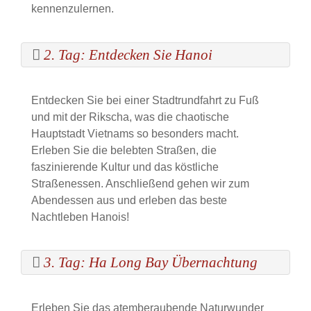
kennenzulernen.
2. Tag: Entdecken Sie Hanoi
Entdecken Sie bei einer Stadtrundfahrt zu Fuß
und mit der Rikscha, was die chaotische
Hauptstadt Vietnams so besonders macht.
Erleben Sie die belebten Straßen, die
faszinierende Kultur und das köstliche
Straßenessen. Anschließend gehen wir zum
Abendessen aus und erleben das beste
Nachtleben Hanois!
3. Tag: Ha Long Bay Übernachtung
Erleben Sie das atemberaubende Naturwunder