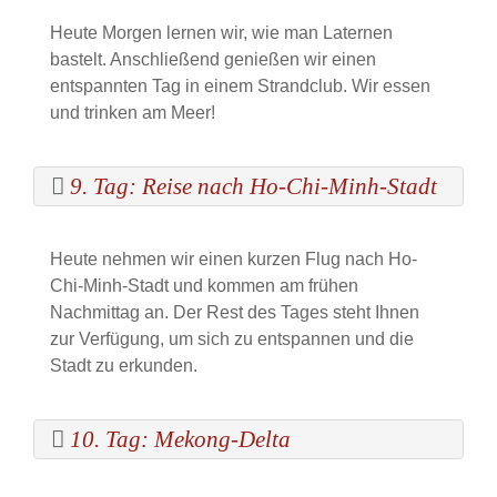
Heute Morgen lernen wir, wie man Laternen
bastelt. Anschließend genießen wir einen
entspannten Tag in einem Strandclub. Wir essen
und trinken am Meer!
9. Tag: Reise nach Ho-Chi-Minh-Stadt
Heute nehmen wir einen kurzen Flug nach Ho-
Chi-Minh-Stadt und kommen am frühen
Nachmittag an. Der Rest des Tages steht Ihnen
zur Verfügung, um sich zu entspannen und die
Stadt zu erkunden.
10. Tag: Mekong-Delta