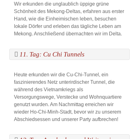
Wir erkunden die unglaublich üppige grüne
Schönheit des Mekong-Deltas, erfahren aus erster
Hand, wie die Einheimischen leben, besuchen
lokale Dörfer und erleben das tägliche Leben am
Mekong. Anschließend übernachten wir im Delta.
11. Tag: Cu Chi Tunnels
Heute erkunden wir die Cu-Chi-Tunnel, ein
faszinierendes Netz unterirdischer Tunnel, die
während des Vietnamkriegs als
Versorgungswege, Verstecke und Wohnquartiere
genutzt wurden. Am Nachmittag erreichen wir
wieder Ho-Chi-Minh-Stadt, bevor wir zu unserem
Abschiedsessen und unserer Party aufbrechen!