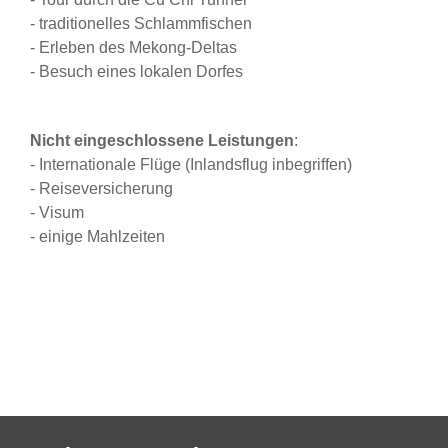
- traditionelles Schlammfischen
- Erleben des Mekong-Deltas
- Besuch eines lokalen Dorfes
Nicht eingeschlossene Leistungen
:
- Internationale Flüge (Inlandsflug inbegriffen)
- Reiseversicherung
- Visum
- einige Mahlzeiten