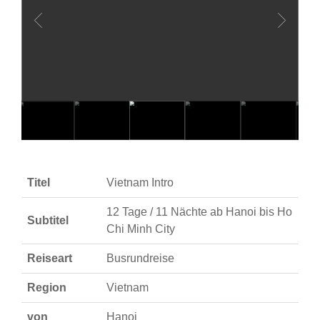
Titel
Vietnam Intro
12 Tage / 11 Nächte ab Hanoi bis Ho
Subtitel
Chi Minh City
Reiseart
Busrundreise
Region
Vietnam
von
Hanoi