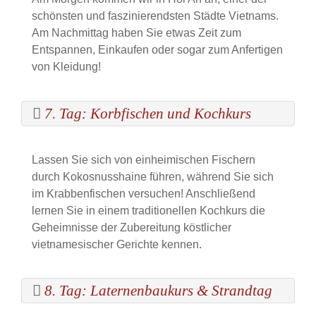
schönsten und faszinierendsten Städte Vietnams.
Am Nachmittag haben Sie etwas Zeit zum
Entspannen, Einkaufen oder sogar zum Anfertigen
von Kleidung!
7. Tag: Korbfischen und Kochkurs
Lassen Sie sich von einheimischen Fischern
durch Kokosnusshaine führen, während Sie sich
im Krabbenfischen versuchen! Anschließend
lernen Sie in einem traditionellen Kochkurs die
Geheimnisse der Zubereitung köstlicher
vietnamesischer Gerichte kennen.
8. Tag: Laternenbaukurs & Strandtag