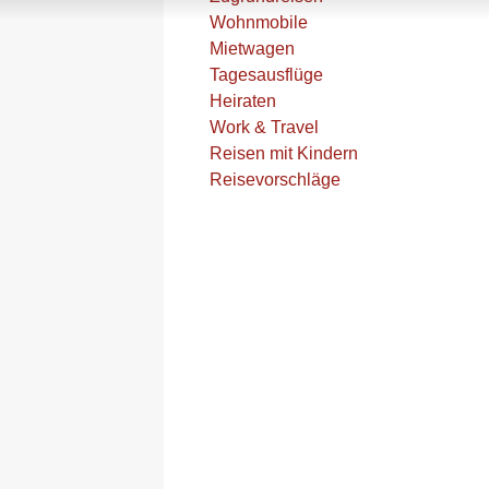
Wohnmobile
Mietwagen
Tagesausflüge
Heiraten
Work & Travel
Reisen mit Kindern
Reisevorschläge