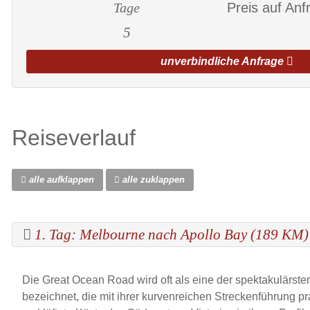
Tage
Preis auf Anf
5
unverbindliche Anfrage
Reiseverlauf
alle aufklappen
alle zuklappen
1. Tag: Melbourne nach Apollo Bay (189 KM)
Die Great Ocean Road wird oft als eine der spektakulärste
bezeichnet, die mit ihrer kurvenreichen Streckenführung pr