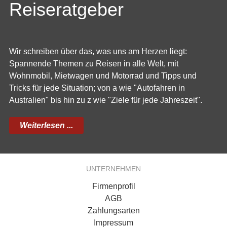
Reiseratgeber
Wir schreiben über das, was uns am Herzen liegt:
Spannende Themen zu Reisen in alle Welt, mit
Wohnmobil, Mietwagen und Motorrad und Tipps und
Tricks für jede Situation; von a wie "Autofahren in
Australien" bis hin zu z wie "Ziele für jede Jahreszeit".
Weiterlesen ...
UNTERNEHMEN
Firmenprofil
AGB
Zahlungsarten
Impressum