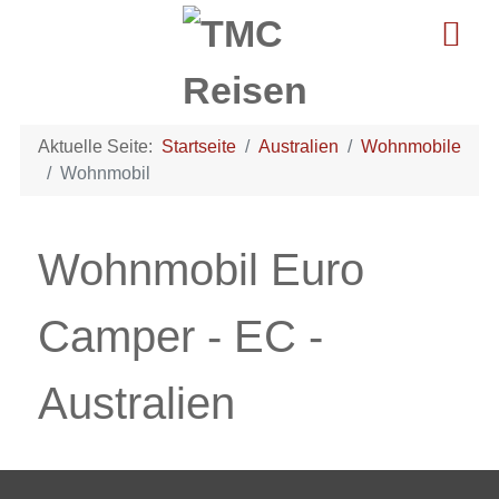
Aktuelle Seite:
Startseite
Australien
Wohnmobile
Wohnmobil
Wohnmobil Euro
Camper - EC -
Australien