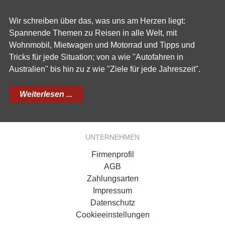
Wir schreiben über das, was uns am Herzen liegt:
Spannende Themen zu Reisen in alle Welt, mit
Wohnmobil, Mietwagen und Motorrad und Tipps und
Tricks für jede Situation; von a wie "Autofahren in
Australien" bis hin zu z wie "Ziele für jede Jahreszeit".
Weiterlesen ...
UNTERNEHMEN
Firmenprofil
AGB
Zahlungsarten
Impressum
Datenschutz
Cookieeinstellungen