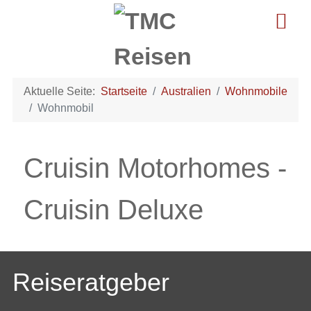
Aktuelle Seite:
Startseite
Australien
Wohnmobile
Wohnmobil
Cruisin Motorhomes -
Cruisin Deluxe
Reiseratgeber