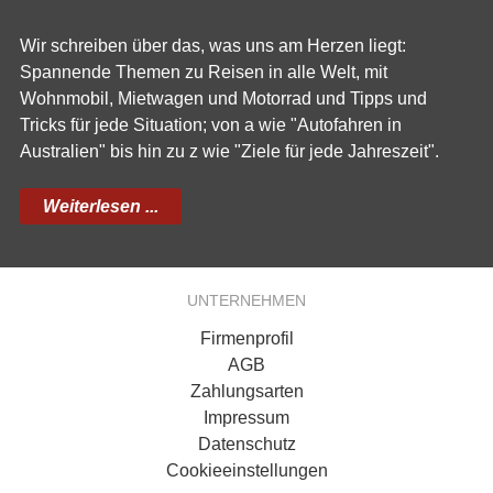
Wir schreiben über das, was uns am Herzen liegt:
Spannende Themen zu Reisen in alle Welt, mit
Wohnmobil, Mietwagen und Motorrad und Tipps und
Tricks für jede Situation; von a wie "Autofahren in
Australien" bis hin zu z wie "Ziele für jede Jahreszeit".
Weiterlesen ...
UNTERNEHMEN
Firmenprofil
AGB
Zahlungsarten
Impressum
Datenschutz
Cookieeinstellungen