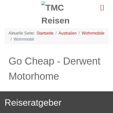
Aktuelle Seite:
Startseite
Australien
Wohnmobile
Wohnmobil
Go Cheap - Derwent
Motorhome
Reiseratgeber