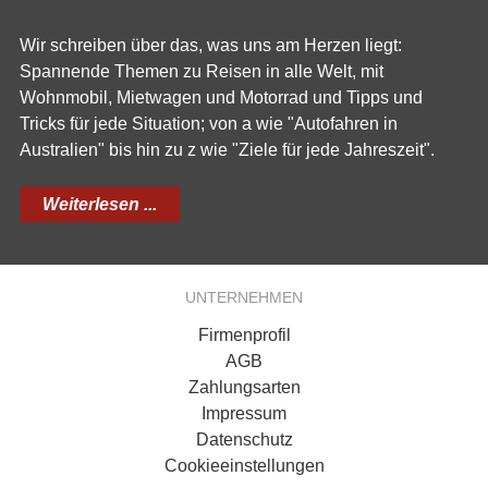
Wir schreiben über das, was uns am Herzen liegt:
Spannende Themen zu Reisen in alle Welt, mit
Wohnmobil, Mietwagen und Motorrad und Tipps und
Tricks für jede Situation; von a wie "Autofahren in
Australien" bis hin zu z wie "Ziele für jede Jahreszeit".
Weiterlesen ...
UNTERNEHMEN
Firmenprofil
AGB
Zahlungsarten
Impressum
Datenschutz
Cookieeinstellungen