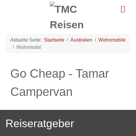
Aktuelle Seite:
Startseite
Australien
Wohnmobile
Wohnmobil
Go Cheap - Tamar
Campervan
Reiseratgeber