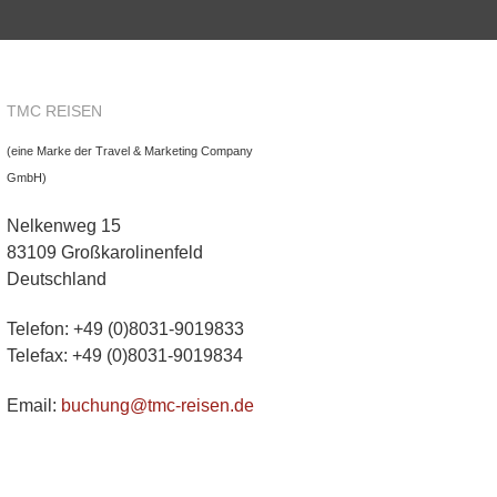
TMC REISEN
(eine Marke der Travel & Marketing Company
GmbH)
Nelkenweg 15
83109 Großkarolinenfeld
Deutschland
Telefon: +49 (0)8031-9019833
Telefax: +49 (0)8031-9019834
Email:
buchung@tmc-reisen.de