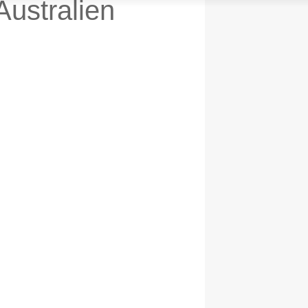
Australien