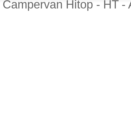
Campervan Hitop - HT - 