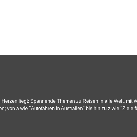
m Herzen liegt: Spannende Themen zu Reisen in alle Welt, mit
on; von a wie "Autofahren in Australien" bis hin zu z wie "Ziele f