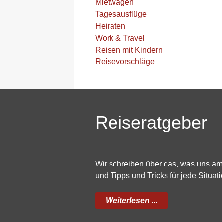
Mietwagen
Tagesausflüge
Heiraten
Work & Travel
Reisen mit Kindern
Reisevorschläge
Reiseratgeber
Wir schreiben über das, was uns a
und Tipps und Tricks für jede Situati
Weiterlesen ...