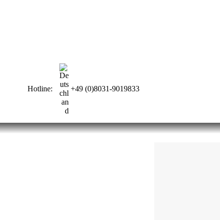
Hotline:
+49 (0)8031-9019833