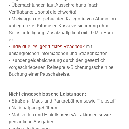
• Übernachtungen laut Ausschreibung (nach
Verfügbarkeit, sonst gleichwertig)
• Mietwagen der gebuchten Kategorie von Alamo, inkl.
unbegrenzter Kilometer, Kaskoversicherung ohne
Selbstbeteiligung, Zusatzhaftpflicht mit 10 Mio Euro
etc.
•
Individuelles, gedrucktes Roadbook
mit
umfangreichen Informationen und Straßenkarten
• Kundengeldabsicherung durch den gesetzlich
vorgeschriebenen Reisepreis-Sicherungsschein bei
Buchung einer Pauschalreise.
Nicht eingeschlossene Leistungen:
• Straßen-, Maut- und Parkgebühren sowie Treibstoff
• Nationalparkgebühren
•
Mahlzeiten und Eintrittspreise/Attraktionen sowie
persönliche Ausgaben
• optionale Ausflüge