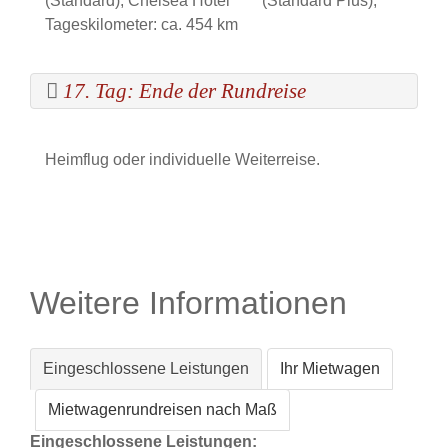
(Standard), Chelsea Hotel **** (Standard Plus),
Tageskilometer: ca. 454 km
17. Tag: Ende der Rundreise
Heimflug oder individuelle Weiterreise.
Weitere Informationen
Eingeschlossene Leistungen
Ihr Mietwagen
Mietwagenrundreisen nach Maß
Eingeschlossene Leistungen: