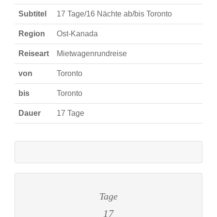
Subtitel
17 Tage/16 Nächte ab/bis Toronto
Region
Ost-Kanada
Reiseart
Mietwagenrundreise
von
Toronto
bis
Toronto
Dauer
17 Tage
Tage
17