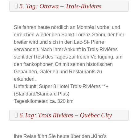
5. Tag: Ottawa – Trois-Rivières
Sie fahren heute nördlich an Montréal vorbei und
erreichen wieder den Sankt-Lorenz-Strom, der hier
breiter wird und sich in den Lac-St- Pierre
verwandelt. Nach Ihrer Ankunft in Trois-Rivières
steht der Rest des Tages zur freien Verfügung, um
den frankophonen Ort mit seinen historischen
Gebäuden, Galerien und Restaurants zu
erkunden.
Unterkunft: Super 8 Hotel Trois-Rivières **+
(Standard/Standard Plus)
Tageskilometer: ca. 320 km
6.Tag: Trois Rivières – Québec City
Ihre Reise führt Sie heute über den „King’s