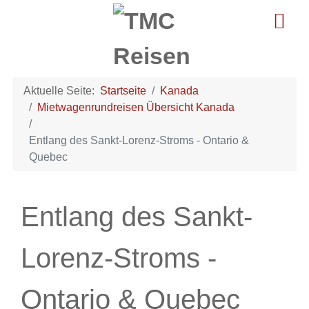
Aktuelle Seite:
Startseite
Kanada
Mietwagenrundreisen Übersicht Kanada
Entlang des Sankt-Lorenz-Stroms - Ontario &
Quebec
Entlang des Sankt-
Lorenz-Stroms -
Ontario & Quebec