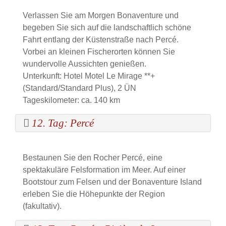
Verlassen Sie am Morgen Bonaventure und
begeben Sie sich auf die landschaftlich schöne
Fahrt entlang der Küstenstraße nach Percé.
Vorbei an kleinen Fischerorten können Sie
wundervolle Aussichten genießen.
Unterkunft: Hotel Motel Le Mirage **+
(Standard/Standard Plus), 2 ÜN
Tageskilometer: ca. 140 km
12. Tag: Percé
Bestaunen Sie den Rocher Percé, eine
spektakuläre Felsformation im Meer. Auf einer
Bootstour zum Felsen und der Bonaventure Island
erleben Sie die Höhepunkte der Region
(fakultativ).