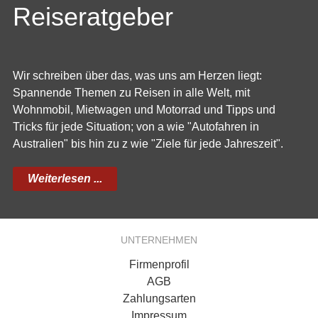
Reiseratgeber
Wir schreiben über das, was uns am Herzen liegt:
Spannende Themen zu Reisen in alle Welt, mit
Wohnmobil, Mietwagen und Motorrad und Tipps und
Tricks für jede Situation; von a wie "Autofahren in
Australien" bis hin zu z wie "Ziele für jede Jahreszeit".
Weiterlesen ...
UNTERNEHMEN
Firmenprofil
AGB
Zahlungsarten
Impressum