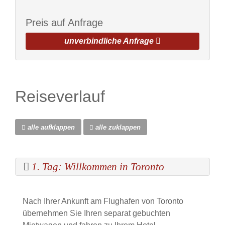
Preis auf Anfrage
unverbindliche Anfrage
Reiseverlauf
alle aufklappen
alle zuklappen
1. Tag: Willkommen in Toronto
Nach Ihrer Ankunft am Flughafen von Toronto
übernehmen Sie Ihren separat gebuchten