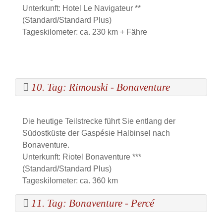
Unterkunft: Hotel Le Navigateur **
(Standard/Standard Plus)
Tageskilometer: ca. 230 km + Fähre
10. Tag: Rimouski - Bonaventure
Die heutige Teilstrecke führt Sie entlang der
Südostküste der Gaspésie Halbinsel nach
Bonaventure.
Unterkunft: Riotel Bonaventure ***
(Standard/Standard Plus)
Tageskilometer: ca. 360 km
11. Tag: Bonaventure - Percé