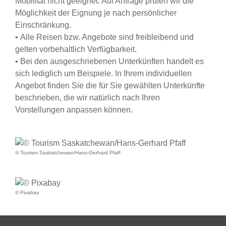
Mobilität nicht geeignet. Auf Anfrage prüfen wir die
Möglichkeit der Eignung je nach persönlicher
Einschränkung.
• Alle Reisen bzw. Angebote sind freibleibend und
gelten vorbehaltlich Verfügbarkeit.
• Bei den ausgeschriebenen Unterkünften handelt es
sich lediglich um Beispiele. In Ihrem individuellen
Angebot finden Sie die für Sie gewählten Unterkünfte
beschrieben, die wir natürlich nach Ihren
Vorstellungen anpassen können.
© Tourism Saskatchewan/Hans-Gerhard Pfaff
© Pixabay