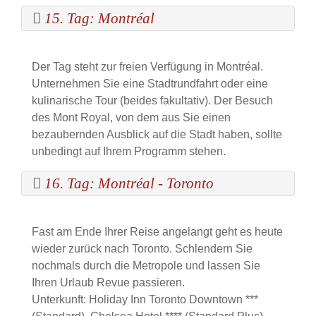
15. Tag: Montréal
Der Tag steht zur freien Verfügung in Montréal.
Unternehmen Sie eine Stadtrundfahrt oder eine
kulinarische Tour (beides fakultativ). Der Besuch
des Mont Royal, von dem aus Sie einen
bezaubernden Ausblick auf die Stadt haben, sollte
unbedingt auf Ihrem Programm stehen.
16. Tag: Montréal - Toronto
Fast am Ende Ihrer Reise angelangt geht es heute
wieder zurück nach Toronto. Schlendern Sie
nochmals durch die Metropole und lassen Sie
Ihren Urlaub Revue passieren.
Unterkunft: Holiday Inn Toronto Downtown ***