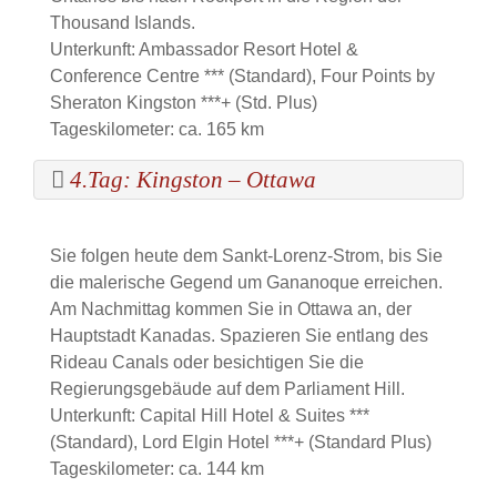
Thousand Islands.
Unterkunft: Ambassador Resort Hotel &
Conference Centre *** (Standard), Four Points by
Sheraton Kingston ***+ (Std. Plus)
Tageskilometer: ca. 165 km
4.Tag: Kingston – Ottawa
Sie folgen heute dem Sankt-Lorenz-Strom, bis Sie
die malerische Gegend um Gananoque erreichen.
Am Nachmittag kommen Sie in Ottawa an, der
Hauptstadt Kanadas. Spazieren Sie entlang des
Rideau Canals oder besichtigen Sie die
Regierungsgebäude auf dem Parliament Hill.
Unterkunft: Capital Hill Hotel & Suites ***
(Standard), Lord Elgin Hotel ***+ (Standard Plus)
Tageskilometer: ca. 144 km