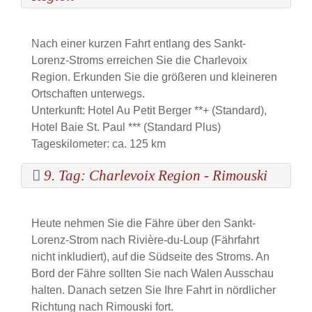
Nach einer kurzen Fahrt entlang des Sankt-
Lorenz-Stroms erreichen Sie die Charlevoix
Region. Erkunden Sie die größeren und kleineren
Ortschaften unterwegs.
Unterkunft: Hotel Au Petit Berger **+ (Standard),
Hotel Baie St. Paul *** (Standard Plus)
Tageskilometer: ca. 125 km
9. Tag: Charlevoix Region - Rimouski
Heute nehmen Sie die Fähre über den Sankt-
Lorenz-Strom nach Rivière-du-Loup (Fährfahrt
nicht inkludiert), auf die Süd­seite des Stroms. An
Bord der Fähre sollten Sie nach Walen Ausschau
halten. Danach setzen Sie Ihre Fahrt in nördlicher
Richtung nach Rimouski fort.