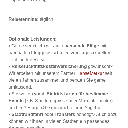
Reisetermine:
täglich
Optionale Leistungen:
•
Gerne vermitteln wir auch
passende Flüge
mit
namhaften Fluggesellschaften zum tagesaktuellen
Tarif für Ihre Reise!
•
Reiserücktrittskostenversicherung
gewünscht?
Wir arbeiten mit unserem Partner
HanseMerkur
seit
vielen Jahren zusammen und beraten Sie gerne
umfassend.
• Sie wollen vorab
Eintrittskarten für bestimmte
Events
(z.B. Sportereignisse oder Musical/Theater)
buchen? Fragen Sie uns nach einem Angebot!
•
Stadtrundfahrt
oder
Transfers
benötigt? Auch dazu
können wir Ihnen in vielen Städten ein passendes