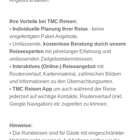
Angebot erstellen.
Ihre Vorteile bei TMC Reisen:
•
Individuelle Planung Ihrer Reise
- keine
vorgefertigten Paket-Angebote.
• Umfassende,
kostenlose Beratung durch unsere
Reiseexperten
mit jahrelanger Erfahrung und
umfassenden Zielgebietskenntnissen.
•
Interaktives (Online-) Reiseangebot
mit
Routenverlauf, Kartenmaterial, zahlreichen Bildern
und Informationen zu den Übernachtungsorten.
•
TMC Reisen App
um auch während der Reise
jederzeit auf wichtige Kontakte, Routenverlauf (inkl.
Google Navigation) etc zugreifen zu können.
Hinweise:
• Die Rundreisen sind für Gäste mit eingeschränkter