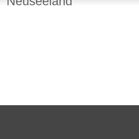
Neuseeland