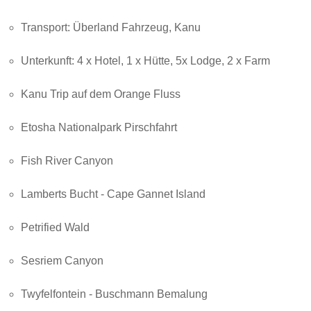
Transport: Überland Fahrzeug, Kanu
Unterkunft: 4 x Hotel, 1 x Hütte, 5x Lodge, 2 x Farm
Kanu Trip auf dem Orange Fluss
Etosha Nationalpark Pirschfahrt
Fish River Canyon
Lamberts Bucht - Cape Gannet Island
Petrified Wald
Sesriem Canyon
Twyfelfontein - Buschmann Bemalung