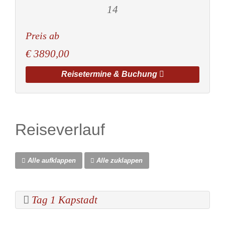
14
Preis ab
€
3890,00
Reisetermine & Buchung
Reiseverlauf
Alle aufklappen
Alle zuklappen
Tag 1 Kapstadt