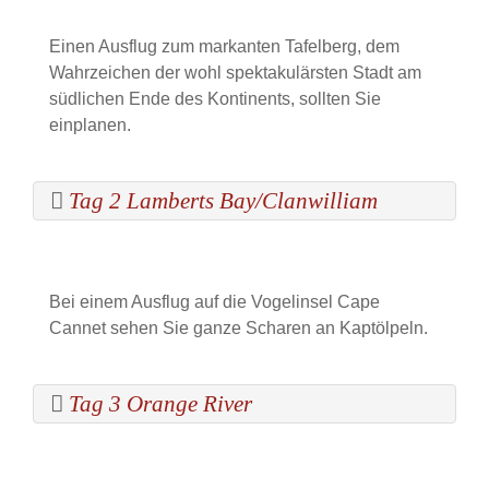
Einen Ausflug zum markanten Tafelberg, dem
Wahrzeichen der wohl spektakulärsten Stadt am
südlichen Ende des Kontinents, sollten Sie
einplanen.
Tag 2 Lamberts Bay/Clanwilliam
Bei einem Ausflug auf die Vogelinsel Cape
Cannet sehen Sie ganze Scharen an Kaptölpeln.
Tag 3 Orange River