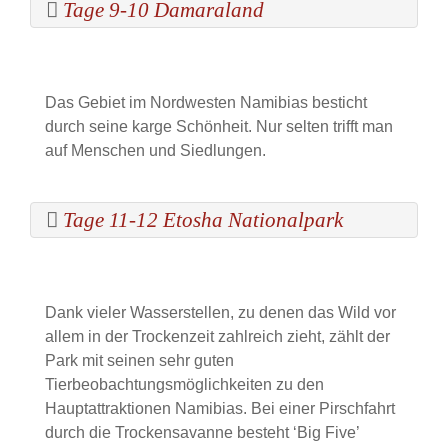
Tage 9-10 Damaraland
Das Gebiet im Nordwesten Namibias besticht
durch seine karge Schönheit. Nur selten trifft man
auf Menschen und Siedlungen.
Tage 11-12 Etosha Nationalpark
Dank vieler Wasserstellen, zu denen das Wild vor
allem in der Trockenzeit zahlreich zieht, zählt der
Park mit seinen sehr guten
Tierbeobachtungsmöglichkeiten zu den
Hauptattraktionen Namibias. Bei einer Pirschfahrt
durch die Trockensavanne besteht ‘Big Five’