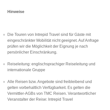
Hinweise
Die Touren von Intrepid Travel sind für Gäste mit
eingeschränkter Mobilität nicht geeignet. Auf Anfrage
prüfen wir die Möglichkeit der Eignung je nach
persönlicher Einschränkung.
Reiseleitung: englischsprachiger Reiseleitung und
internationale Gruppe
Alle Reisen bzw. Angebote sind freibleibend und
gelten vorbehaltlich Verfügbarkeit. Es gelten die
Vermittler-AGBs von TMC Reisen. Verantwortlicher
Veranstalter der Reise: Intrepid Travel