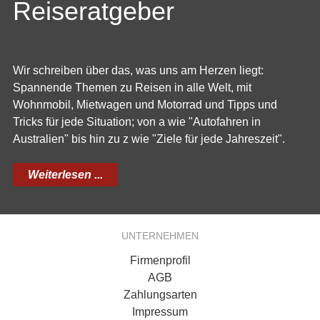
Reiseratgeber
Wir schreiben über das, was uns am Herzen liegt:
Spannende Themen zu Reisen in alle Welt, mit
Wohnmobil, Mietwagen und Motorrad und Tipps und
Tricks für jede Situation; von a wie "Autofahren in
Australien" bis hin zu z wie "Ziele für jede Jahreszeit".
Weiterlesen ...
UNTERNEHMEN
Firmenprofil
AGB
Zahlungsarten
Impressum