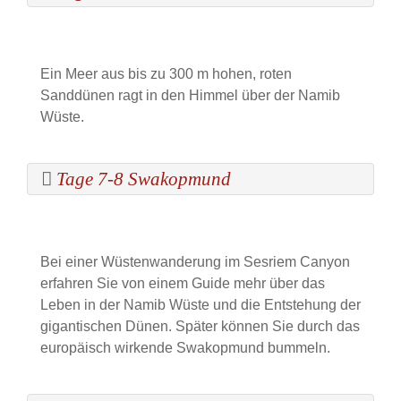
Ein Meer aus bis zu 300 m hohen, roten
Sanddünen ragt in den Himmel über der Namib
Wüste.
Tage 7-8 Swakopmund
Bei einer Wüstenwanderung im Sesriem Canyon
erfahren Sie von einem Guide mehr über das
Leben in der Namib Wüste und die Entstehung der
gigantischen Dünen. Später können Sie durch das
europäisch wirkende Swakopmund bummeln.