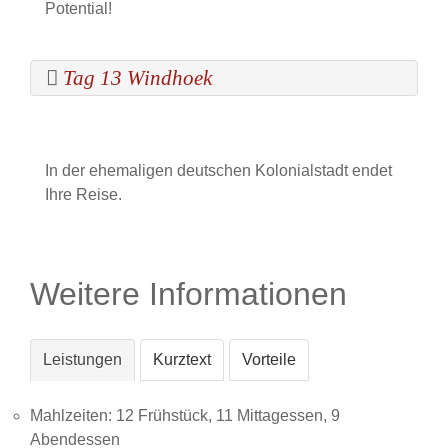
Potential!
Tag 13 Windhoek
In der ehemaligen deutschen Kolonialstadt endet
Ihre Reise.
Weitere Informationen
Leistungen
Kurztext
Vorteile
Mahlzeiten: 12 Frühstück, 11 Mittagessen, 9
Abendessen