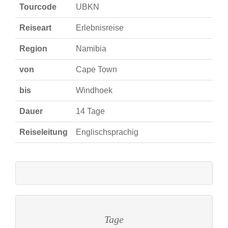
Tourcode
UBKN
Reiseart
Erlebnisreise
Region
Namibia
von
Cape Town
bis
Windhoek
Dauer
14 Tage
Reiseleitung
Englischsprachig
Tage