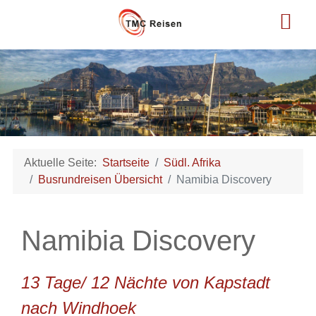
Aktuelle Seite:
Startseite
Südl. Afrika
Busrundreisen Übersicht
Namibia Discovery
Namibia Discovery
13 Tage/ 12 Nächte von Kapstadt
nach Windhoek