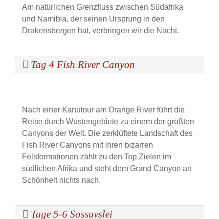
Am natürlichen Grenzfluss zwischen Südafrika
und Namibia, der seinen Ursprung in den
Drakensbergen hat, verbringen wir die Nacht.
Tag 4 Fish River Canyon
Nach einer Kanutour am Orange River führt die
Reise durch Wüstengebiete zu einem der größten
Canyons der Welt. Die zerklüftete Landschaft des
Fish River Canyons mit ihren bizarren
Felsformationen zählt zu den Top Zielen im
südlichen Afrika und steht dem Grand Canyon an
Schönheit nichts nach.
Tage 5-6 Sossuvslei