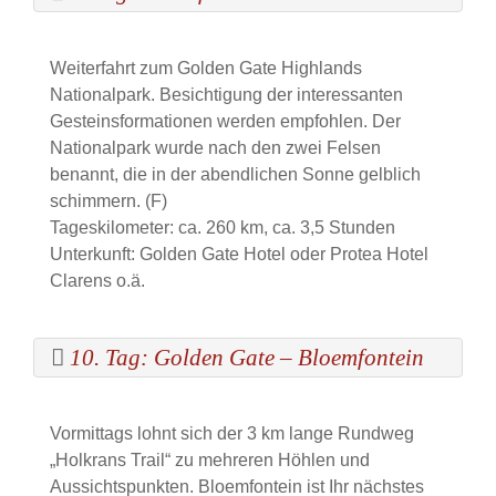
Weiterfahrt zum Golden Gate Highlands
Nationalpark. Besichtigung der interessanten
Gesteinsformationen werden empfohlen. Der
Nationalpark wurde nach den zwei Felsen
benannt, die in der abendlichen Sonne gelblich
schimmern. (F)
Tageskilometer: ca. 260 km, ca. 3,5 Stunden
Unterkunft: Golden Gate Hotel oder Protea Hotel
Clarens o.ä.
10. Tag: Golden Gate – Bloemfontein
Vormittags lohnt sich der 3 km lange Rundweg
„Holkrans Trail“ zu mehreren Höhlen und
Aussichtspunkten. Bloemfontein ist Ihr nächstes