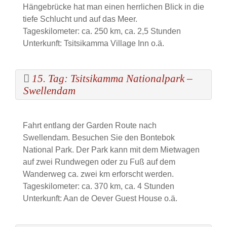
Hängebrücke hat man einen herrlichen Blick in die
tiefe Schlucht und auf das Meer.
Tageskilometer: ca. 250 km, ca. 2,5 Stunden
Unterkunft: Tsitsikamma Village Inn o.ä.
15. Tag: Tsitsikamma Nationalpark –
Swellendam
Fahrt entlang der Garden Route nach
Swellendam. Besuchen Sie den Bontebok
National Park. Der Park kann mit dem Mietwagen
auf zwei Rundwegen oder zu Fuß auf dem
Wanderweg ca. zwei km erforscht werden.
Tageskilometer: ca. 370 km, ca. 4 Stunden
Unterkunft: Aan de Oever Guest House o.ä.