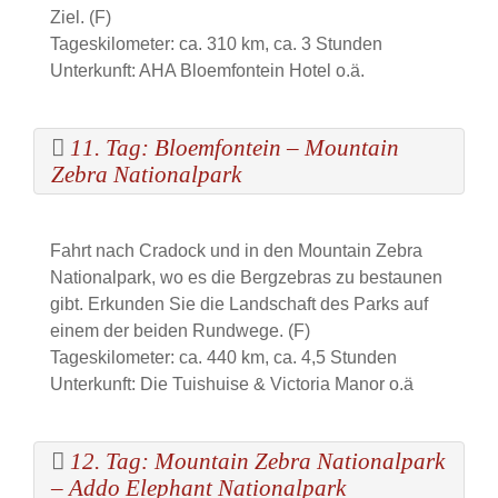
Ziel. (F)
Tageskilometer: ca. 310 km, ca. 3 Stunden
Unterkunft: AHA Bloemfontein Hotel o.ä.
11. Tag: Bloemfontein – Mountain
Zebra Nationalpark
Fahrt nach Cradock und in den Mountain Zebra
Nationalpark, wo es die Bergzebras zu bestaunen
gibt. Erkunden Sie die Landschaft des Parks auf
einem der beiden Rundwege. (F)
Tageskilometer: ca. 440 km, ca. 4,5 Stunden
Unterkunft: Die Tuishuise & Victoria Manor o.ä
12. Tag: Mountain Zebra Nationalpark
– Addo Elephant Nationalpark