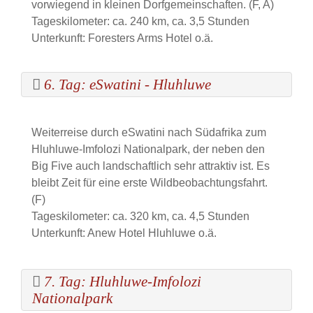
vorwiegend in kleinen Dorfgemeinschaften. (F, A)
Tageskilometer: ca. 240 km, ca. 3,5 Stunden
Unterkunft: Foresters Arms Hotel o.ä.
6. Tag: eSwatini - Hluhluwe
Weiterreise durch eSwatini nach Südafrika zum
Hluhluwe-Imfolozi Nationalpark, der neben den
Big Five auch landschaftlich sehr attraktiv ist. Es
bleibt Zeit für eine erste Wildbeobachtungsfahrt.
(F)
Tageskilometer: ca. 320 km, ca. 4,5 Stunden
Unterkunft: Anew Hotel Hluhluwe o.ä.
7. Tag: Hluhluwe-Imfolozi
Nationalpark