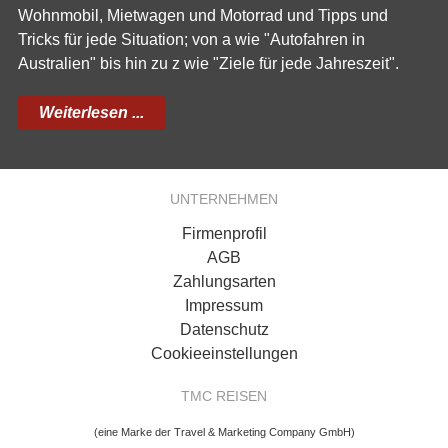
Wohnmobil, Mietwagen und Motorrad und Tipps und
Tricks für jede Situation; von a wie "Autofahren in
Australien" bis hin zu z wie "Ziele für jede Jahreszeit".
Weiterlesen ...
UNTERNEHMEN
Firmenprofil
AGB
Zahlungsarten
Impressum
Datenschutz
Cookieeinstellungen
TMC REISEN
(eine Marke der Travel & Marketing Company GmbH)