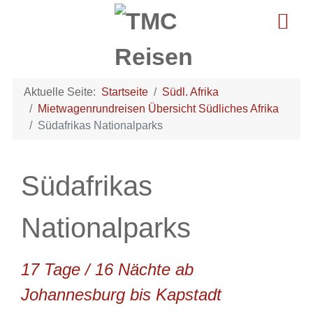
Aktuelle Seite:
Startseite
Südl. Afrika
Mietwagenrundreisen Übersicht Südliches Afrika
Südafrikas Nationalparks
Südafrikas
Nationalparks
17 Tage / 16 Nächte ab
Johannesburg bis Kapstadt