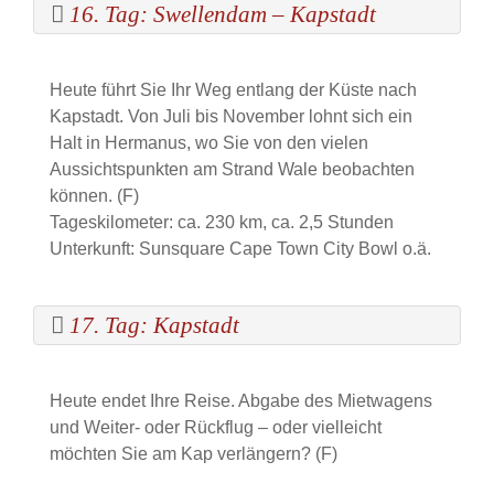
16. Tag: Swellendam – Kapstadt
Heute führt Sie Ihr Weg entlang der Küste nach
Kapstadt. Von Juli bis November lohnt sich ein
Halt in Hermanus, wo Sie von den vielen
Aussichtspunkten am Strand Wale beobachten
können. (F)
Tageskilometer: ca. 230 km, ca. 2,5 Stunden
Unterkunft: Sunsquare Cape Town City Bowl o.ä.
17. Tag: Kapstadt
Heute endet Ihre Reise. Abgabe des Mietwagens
und Weiter- oder Rückflug – oder vielleicht
möchten Sie am Kap verlängern? (F)