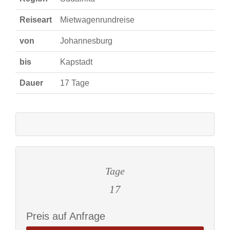
Reiseart
Mietwagenrundreise
von
Johannesburg
bis
Kapstadt
Dauer
17 Tage
Tage
17
Preis auf Anfrage