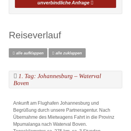
unverbindliche Anfrage
Reiseverlauf
alle aufklappen
alle zuklappen
1. Tag: Johannesburg – Waterval
Boven
Ankunft am Flughafen Johannesburg und
Begrüßung durch unsere Partneragentur. Nach
Übernahme des Mietwagens Fahrt in die Provinz
Mpumalanga nach Waterval Boven.