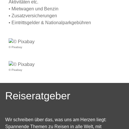
Aktivitäten etc.
• Mietwagen und Benzin
• Zusatzversicherungen
• Eintrittsgelder & Nationalparkgebühren
© Pixabay
© Pixabay
Reiseratgeber
Wir schreiben über das, was uns am Herzen liegt:
Spannende Themen zu Reisen in alle Welt, mit