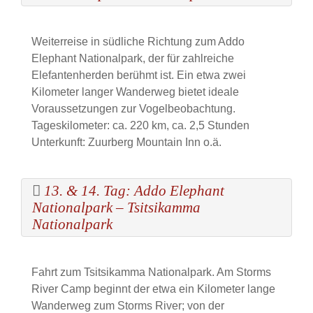
Weiterreise in südliche Richtung zum Addo
Elephant Nationalpark, der für zahlreiche
Elefantenherden berühmt ist. Ein etwa zwei
Kilometer langer Wanderweg bietet ideale
Voraussetzungen zur Vogelbeobachtung.
Tageskilometer: ca. 220 km, ca. 2,5 Stunden
Unterkunft: Zuurberg Mountain Inn o.ä.
13. & 14. Tag: Addo Elephant
Nationalpark – Tsitsikamma
Nationalpark
Fahrt zum Tsitsikamma Nationalpark. Am Storms
River Camp beginnt der etwa ein Kilometer lange
Wanderweg zum Storms River; von der