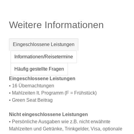
Weitere Informationen
Eingeschlossene Leistungen
Informationen/Reisetermine
Häufig gestellte Fragen
Eingeschlossene Leistungen
• 16 Übernachtungen
• Mahlzeiten lt. Programm (F = Frühstück)
• Green Seat Beitrag
Nicht eingeschlossene Leistungen
• Persönliche Ausgaben wie z.B. nicht erwähnte
Mahlzeiten und Getränke, Trinkgelder, Visa, optionale