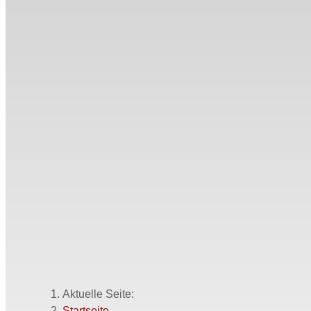
Aktuelle Seite:
Startseite