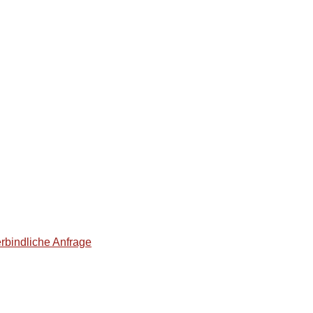
rbindliche Anfrage