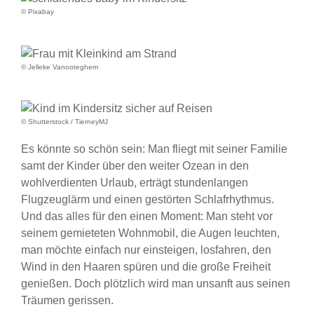
© Pixabay
© Jelleke Vanooteghem
© Shutterstock / TierneyMJ
Es könnte so schön sein: Man fliegt mit seiner Familie
samt der Kinder über den weiter Ozean in den
wohlverdienten Urlaub, erträgt stundenlangen
Flugzeuglärm und einen gestörten Schlafrhythmus.
Und das alles für den einen Moment: Man steht vor
seinem gemieteten Wohnmobil, die Augen leuchten,
man möchte einfach nur einsteigen, losfahren, den
Wind in den Haaren spüren und die große Freiheit
genießen. Doch plötzlich wird man unsanft aus seinen
Träumen gerissen.