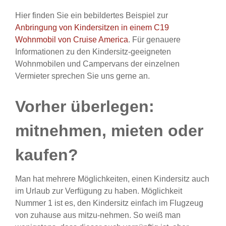
Hier finden Sie ein bebildertes Beispiel zur
Anbringung von Kindersitzen in einem C19
Wohnmobil von Cruise America
. Für genauere
Informationen zu den Kindersitz-geeigneten
Wohnmobilen und Campervans der einzelnen
Vermieter sprechen Sie uns gerne an.
Vorher überlegen:
mitnehmen, mieten oder
kaufen?
Man hat mehrere Möglichkeiten, einen Kindersitz auch
im Urlaub zur Verfügung zu haben. Möglichkeit
Nummer 1 ist es, den Kindersitz einfach im Flugzeug
von zuhause aus mitzu-nehmen. So weiß man