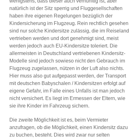
wenigstens, dass dieser auch vernünftig ist, aber
natürlich ist der Sitz sperrig und Fluggesellschaften
haben ihre eigenen Regelungen bezüglich der
Kindersicherung im Flugzeug. Rein rechtlich gesehen
sind nur solche Kindersitze zulässig, die im Reiseland
vertrieben werden und dort genehmigt sind, meist
werden jedoch auch EU-Kindersitze toleriert. Die
allermeisten in Deutschland vertriebenen Kindersitz-
Modelle sind jedoch sowieso nicht den Gebrauch im
Flugzeug zugelassen, nützen in der Luft also nichts.
Hier muss also gut aufgepasst werden, der Transport
mit deutschen Babyschalen / Kindersitzen erfolgt auf
eigene Gefahr, im Falle eines Unfalls ist man jedoch
nicht versichert. Es liegt im Ermessen der Eltern, wie
sie ihre Kinder im Fahrzeug sichern.
Die zweite Möglichkeit ist es, beim Vermieter
anzufragen, ob die Möglichkeit, einen Kindersitz dazu
zu buchen, besteht. Dies wird zwar nur selten