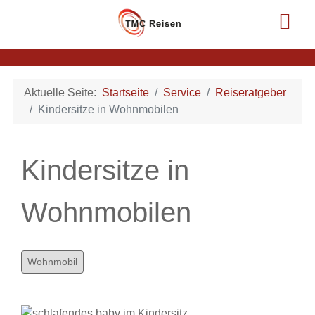
Aktuelle Seite:
Startseite
Service
Reiseratgeber
Kindersitze in Wohnmobilen
Kindersitze in
Wohnmobilen
Wohnmobil