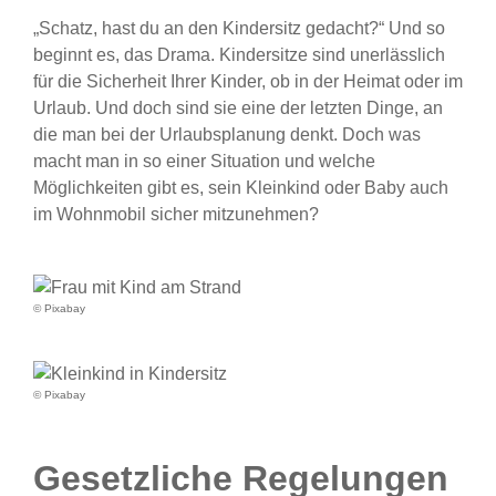
„Schatz, hast du an den Kindersitz gedacht?“ Und so
beginnt es, das Drama. Kindersitze sind unerlässlich
für die Sicherheit Ihrer Kinder, ob in der Heimat oder im
Urlaub. Und doch sind sie eine der letzten Dinge, an
die man bei der Urlaubsplanung denkt. Doch was
macht man in so einer Situation und welche
Möglichkeiten gibt es, sein Kleinkind oder Baby auch
im Wohnmobil sicher mitzunehmen?
© Pixabay
© Pixabay
Gesetzliche Regelungen