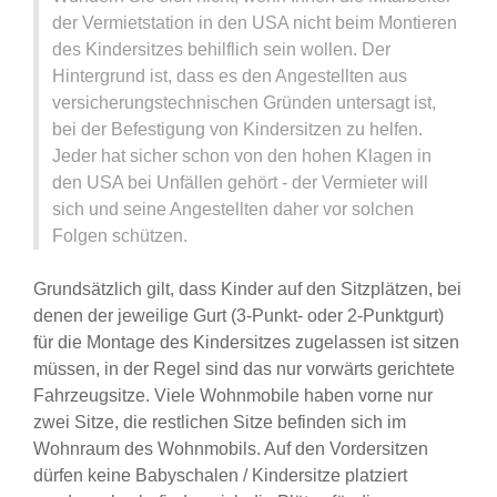
der Vermietstation in den USA nicht beim Montieren
des Kindersitzes behilflich sein wollen. Der
Hintergrund ist, dass es den Angestellten aus
versicherungstechnischen Gründen untersagt ist,
bei der Befestigung von Kindersitzen zu helfen.
Jeder hat sicher schon von den hohen Klagen in
den USA bei Unfällen gehört - der Vermieter will
sich und seine Angestellten daher vor solchen
Folgen schützen.
Grundsätzlich gilt, dass Kinder auf den Sitzplätzen, bei
denen der jeweilige Gurt (3-Punkt- oder 2-Punktgurt)
für die Montage des Kindersitzes zugelassen ist sitzen
müssen, in der Regel sind das nur vorwärts gerichtete
Fahrzeugsitze. Viele Wohnmobile haben vorne nur
zwei Sitze, die restlichen Sitze befinden sich im
Wohnraum des Wohnmobils. Auf den Vordersitzen
dürfen keine Babyschalen / Kindersitze platziert