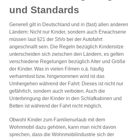
und Standards
Generell gilt in Deutschland und in (fast) allen anderen
Ländern: Nicht nur Kinder, sondern auch Erwachsene
müssen laut §21 der StVo bei der Autofahrt
angeschnallt sein. Die Regeln bezüglich Kindersitze
unterscheiden sich zwischen den Ländern, es gelten
verschiedene Regelungen bezüglich Alter und Größe
der Kinder. Was in vielen Filmen o.ä. häufig
verharmlost bzw. hingenommen wird ist das
Umhergehen während der Fahrt: Dieses ist nicht nur
gefährlich, sondern auch verboten. Auch die
Unterbringung der Kinder in den Schlafkabinen und
Betten ist während der Fahrt nicht möglich.
Obwohl Kinder zum Familienurlaub mit dem
Wohnmobil dazu gehören, kann man nicht davon
sprechen, dass die Wohnmobilindustrie sich der