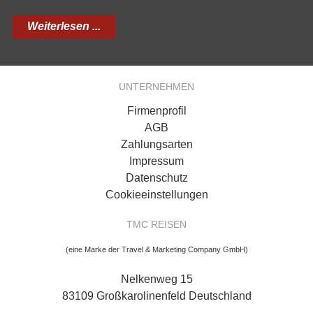
Weiterlesen ...
UNTERNEHMEN
Firmenprofil
AGB
Zahlungsarten
Impressum
Datenschutz
Cookieeinstellungen
TMC REISEN
(eine Marke der Travel & Marketing Company GmbH)
Nelkenweg 15
83109 Großkarolinenfeld Deutschland