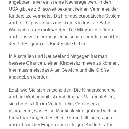
angeboten, aber es ist eine Nachfrage wert. In den
USA gibt es z.B. soweit bekannt keinen Vermieter, der
Kindersitze vermietet. Da hier das europäische System
auch nicht passt muss meist ein Kindersitz z.B. bei
Walmart o.ä. gekauft werden. Die Mitarbeiter dürfen
auch aus versicherungstechnischen Gründen nicht bei
der Befestigung der Kindersitze helfen.
In Australien und Neuseeland hingegen hat man
bessere Chancen, einen Kindersitz mieten zu können,
hier muss meist das Alter, Gewicht und die Größe
angegeben werden.
Egal, wie Sie sich entscheiden: Die Kindersicherung
auch im Wohnmobil ist unabdingbar. Wir empfehlen,
sich bereits früh im Vorfeld beim Vermieter zu
informieren, was es für Möglichkeiten gibt und welche
Einschränkungen bestehen. Gerne hilft Ihnen auch
unser Team bei Fragen zum richtigen Kindersitz für