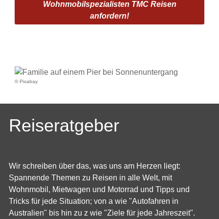
Wohnmobilspezialisten TMC Reisen
anfordern!
© Pixabay
Reiseratgeber
Wir schreiben über das, was uns am Herzen liegt:
Spannende Themen zu Reisen in alle Welt, mit
Wohnmobil, Mietwagen und Motorrad und Tipps und
Tricks für jede Situation; von a wie "Autofahren in
Australien" bis hin zu z wie "Ziele für jede Jahreszeit".