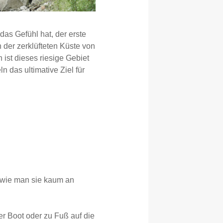
das Gefühl hat, der erste
 der zerklüfteten Küste von
 ist dieses riesige Gebiet
 das ultimative Ziel für
, wie man sie kaum an
r Boot oder zu Fuß auf die