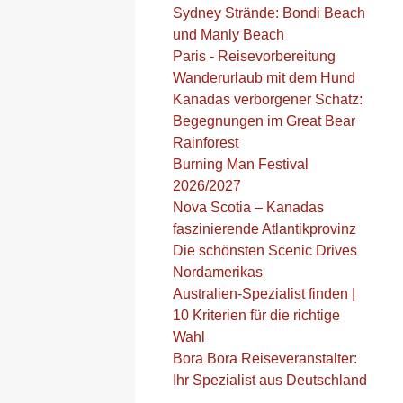
Sydney Strände: Bondi Beach
und Manly Beach
Paris - Reisevorbereitung
Wanderurlaub mit dem Hund
Kanadas verborgener Schatz:
Begegnungen im Great Bear
Rainforest
Burning Man Festival
2026/2027
Nova Scotia – Kanadas
faszinierende Atlantikprovinz
Die schönsten Scenic Drives
Nordamerikas
Australien-Spezialist finden |
10 Kriterien für die richtige
Wahl
Bora Bora Reiseveranstalter:
Ihr Spezialist aus Deutschland