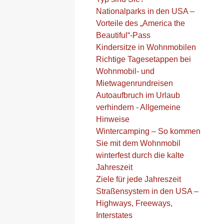
Nationalparks in den USA –
Vorteile des „America the
Beautiful“-Pass
Kindersitze in Wohnmobilen
Richtige Tagesetappen bei
Wohnmobil- und
Mietwagenrundreisen
Autoaufbruch im Urlaub
verhindern - Allgemeine
Hinweise
Wintercamping – So kommen
Sie mit dem Wohnmobil
winterfest durch die kalte
Jahreszeit
Ziele für jede Jahreszeit
Straßensystem in den USA –
Highways, Freeways,
Interstates