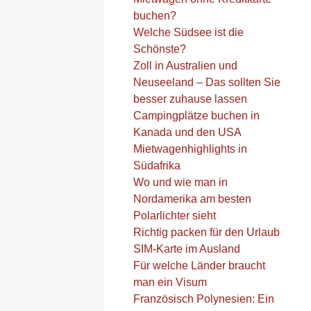
buchen?
Welche Südsee ist die
Schönste?
Zoll in Australien und
Neuseeland – Das sollten Sie
besser zuhause lassen
Campingplätze buchen in
Kanada und den USA
Mietwagenhighlights in
Südafrika
Wo und wie man in
Nordamerika am besten
Polarlichter sieht
Richtig packen für den Urlaub
SIM-Karte im Ausland
Für welche Länder braucht
man ein Visum
Französisch Polynesien: Ein